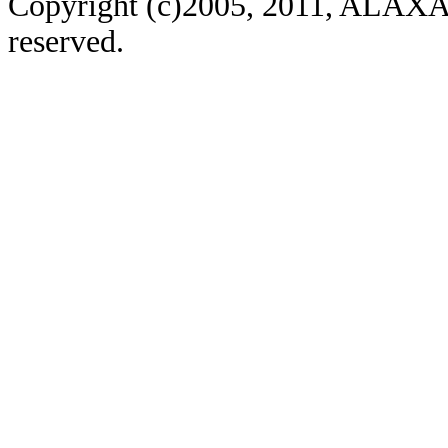
Copyright (c)2005, 2011, ALAXAL
reserved.