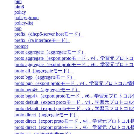
pim
pim6
policy
policy-group
policy-list
ppp
prefix（dhcp6-server hostモード）
prefix（ra interfaceモード）
prompt
proto aggregate（aggregateモード）
proto aggregate（export protoモード，v4，学習元プ
proto aggregate（export protoモード，v6，学習元プ
proto all（aggregateモード）
proto bgp（aggregateモード）
proto bgp（export protoモード，v4，学習元プロトコル
proto bgp4+（aggregateモード）
proto bgp4+（export protoモード，v6，学習元プロト
proto default（export protoモード，v4，学習元プロト
proto default（export protoモード，v6，学習元プロト
proto direct（aggregateモード）
proto direct（export protoモード，v4，学習元プロトコ
proto direct（export protoモード，v6，学習元プロトコ
proto isis（aggregateモード）