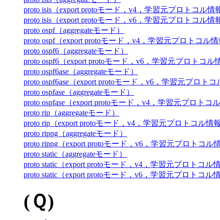
proto isis（export protoモード，v4，学習元プロトコル
proto isis（export protoモード，v6，学習元プロトコル
proto ospf（aggregateモード）
proto ospf（export protoモード，v4，学習元プロトコル
proto ospf6（aggregateモード）
proto ospf6（export protoモード，v6，学習元プロトコ
proto ospf6ase（aggregateモード）
proto ospf6ase（export protoモード，v6，学習元プロ
proto ospfase（aggregateモード）
proto ospfase（export protoモード，v4，学習元プロト
proto rip（aggregateモード）
proto rip（export protoモード，v4，学習元プロトコル情
proto ripng（aggregateモード）
proto ripng（export protoモード，v6，学習元プロトコ
proto static（aggregateモード）
proto static（export protoモード，v4，学習元プロトコ
proto static（export protoモード，v6，学習元プロトコ
(Ｑ)