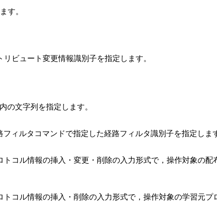
ます。
トリビュート変更情報識別子を指定します。
文字以内の文字列を指定します。
経路フィルタコマンドで指定した経路フィルタ識別子を指定しま
ロトコル情報の挿入・変更・削除の入力形式で，操作対象の配
ロトコル情報の挿入・削除の入力形式で，操作対象の学習元プ