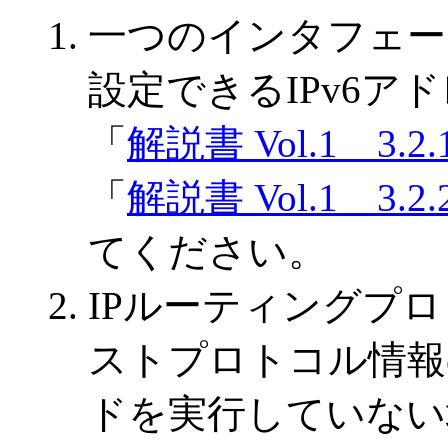
一つのインタフェー
設定できるIPv6ア
「
解説書 Vol.1 3.2
「
解説書 Vol.1 3.2
てください。
IPルーティングプロ
ストプロトコル情報の
ドを実行していない