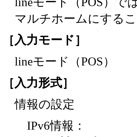
lineモード（POS）
マルチホームにするこ
［入力モード］
lineモード（POS）
［入力形式］
情報の設定
IPv6情報：