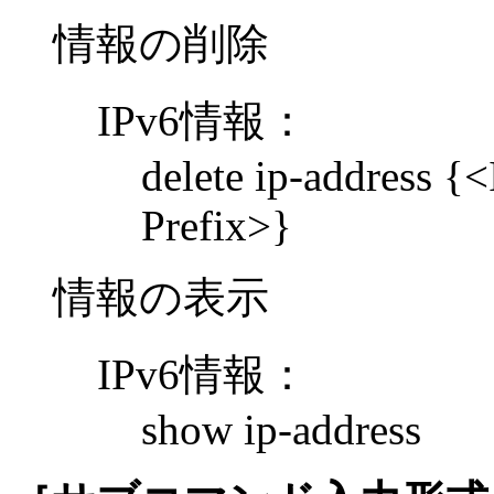
情報の削除
IPv6情報：
delete ip-address 
Prefix>}
情報の表示
IPv6情報：
show ip-address