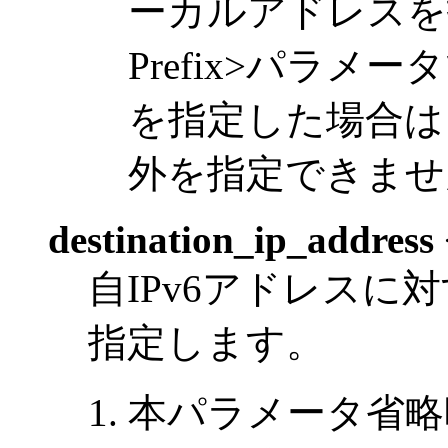
ーカルアドレスを指
Prefix>パラメ
を指定した場合は
外を指定できませ
destination_ip_address
自IPv6アドレスに
指定します。
本パラメータ省略