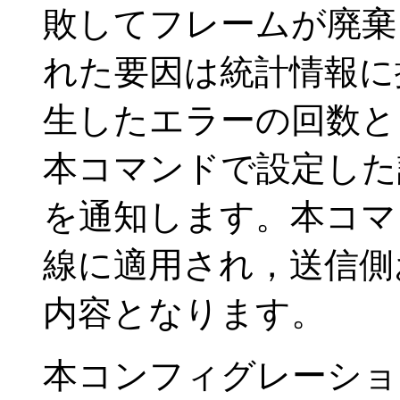
敗してフレームが廃棄
れた要因は統計情報に
生したエラーの回数と
本コマンドで設定した
を通知します。本コマ
線に適用され，送信側
内容となります。
本コンフィグレーショ