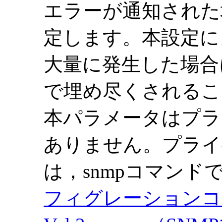
エラーが通知された
定します。本設定に
大量に発生した場合
で埋め尽くされるこ
本パラメータはプラ
ありません。プライ
は，snmpコマン
フィグレーションコ