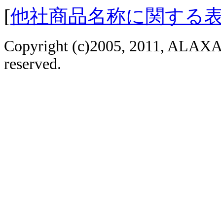
[
他社商品名称に関する
Copyright (c)2005, 2011, ALAXAL
reserved.