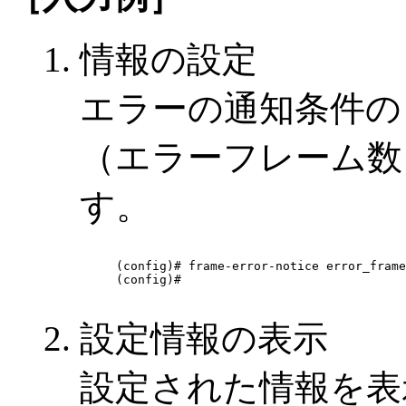
情報の設定
エラーの通知条件の
（エラーフレーム数
す。
(config)# frame-error-notice error_frame
(config)# 

設定情報の表示
設定された情報を表