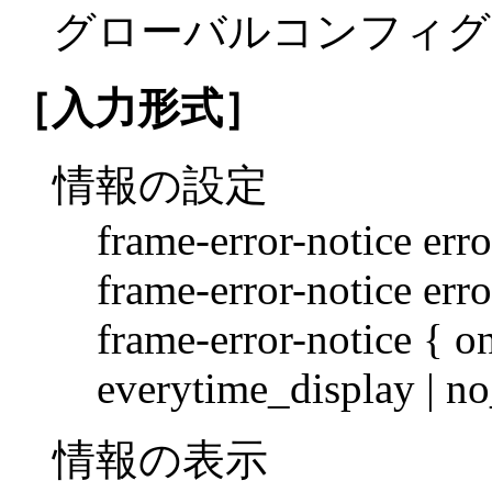
グローバルコンフィグ
［入力形式］
情報の設定
frame-error-notice er
frame-error-notice err
frame-error-notice { o
everytime_display | no
情報の表示