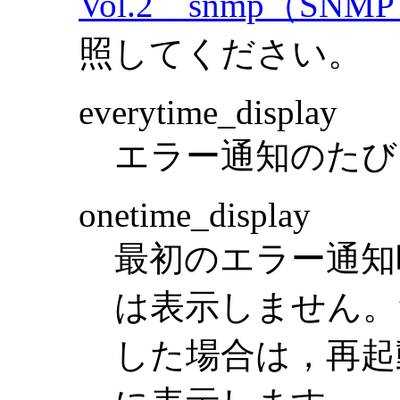
Vol.2 snmp（S
照してください。
everytime_display
エラー通知のたび
onetime_display
最初のエラー通知
は表示しません。
した場合は，再起