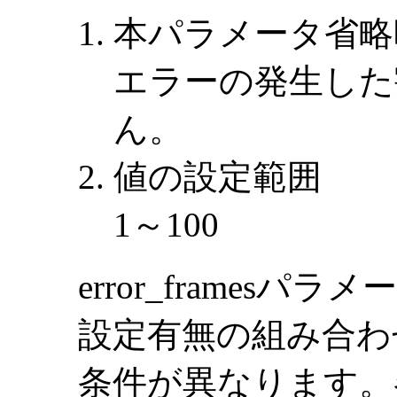
本パラメータ省略
エラーの発生した
ん。
値の設定範囲
1～100
error_framesパラ
設定有無の組み合わ
条件が異なります。