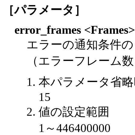
［パラメータ］
error_frames <Frames>
エラーの通知条件の
（エラーフレーム数
本パラメータ省略
15
値の設定範囲
1～446400000