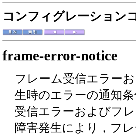
コンフィグレーションコマ
frame-error-notice
フレーム受信エラーお
生時のエラーの通知条
受信エラーおよびフレ
障害発生により，フレ