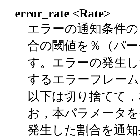
error_rate <Rate>
エラーの通知条件の
合の閾値を％（パー
す。エラーの発生し
するエラーフレーム
以下は切り捨てて，
お，本パラメータを
発生した割合を通知