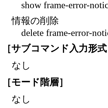
show frame-error-noti
情報の削除
delete frame-error-noti
［サブコマンド入力形式
なし
［モード階層］
なし