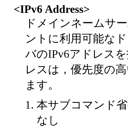
<IPv6 Address>
ドメインネームサー
ントに利用可能なド
バのIPv6アドレ
レスは，優先度の高
ます。
本サブコマンド省
なし