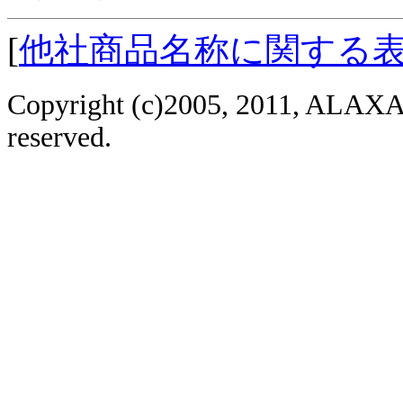
[
他社商品名称に関する
Copyright (c)2005, 2011, ALAXAL
reserved.