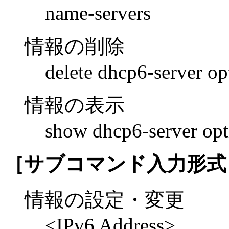
name-servers
情報の削除
delete dhcp6-server o
情報の表示
show dhcp6-server op
［サブコマンド入力形式
情報の設定・変更
<IPv6 Address>