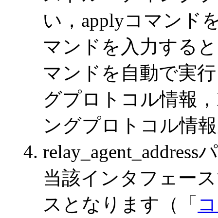
い，applyコマン
マンドを入力するとコ
マンドを自動で実行
グプロトコル情報，
ングプロトコル情報
relay_agent_a
当該インタフェース
スとなります（「
コ