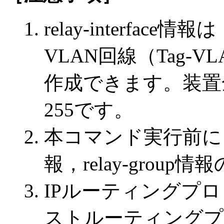
relay-interfa
VLAN回線（Tag-
作成できます。装置
255です。
本コマンド実行前に，ip
報，relay-gro
IPルーティングプロ
ストルーティングプ