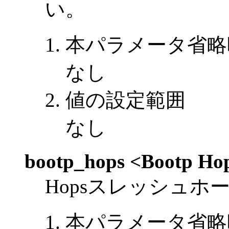
い。
本パラメータ省略
なし
値の設定範囲
なし
bootp_hops <Bootp Ho
Hopsスレッシュ
本パラメータ省略