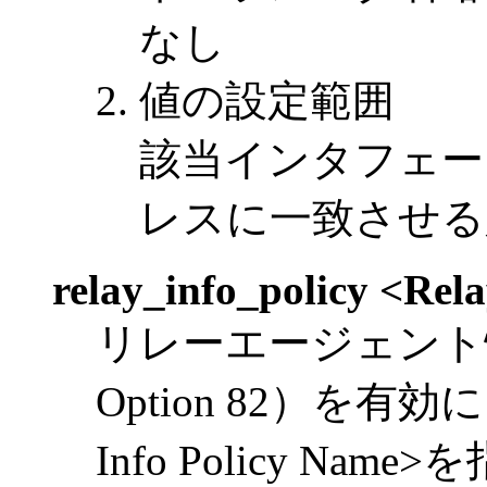
なし
値の設定範囲
該当インタフェー
レスに一致させる
relay_info_policy <Rel
リレーエージェント
Option 82）を有
Info Policy Na