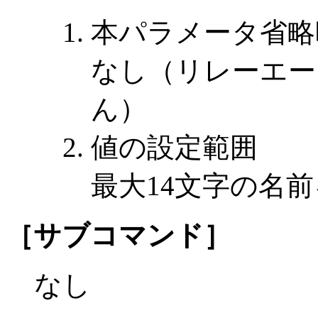
本パラメータ省略
なし（リレーエー
ん）
値の設定範囲
最大14文字の名
［サブコマンド］
なし