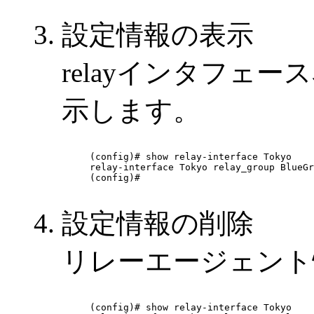
設定情報の表示
relayインタフェー
示します。
(config)# show relay-interface Tokyo

relay-interface Tokyo relay_group BlueGr
(config)# 

設定情報の削除
リレーエージェント
(config)# show relay-interface Tokyo
