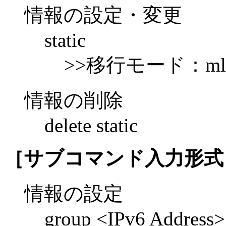
情報の設定・変更
static
>>移行モード：mld inte
情報の削除
delete static
［サブコマンド入力形式
情報の設定
group <IPv6 Address>