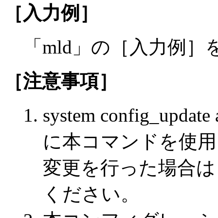
［入力例］
「mld」の［入力例
［注意事項］
system config_u
に本コマンドを使用
変更を行った場合は，
ください。