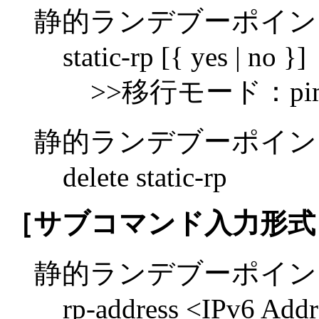
静的ランデブーポイン
static-rp [{ yes | no }]
>>移行モード：pim6 spa
静的ランデブーポイン
delete static-rp
［サブコマンド入力形式
静的ランデブーポイン
rp-address <IPv6 Addr