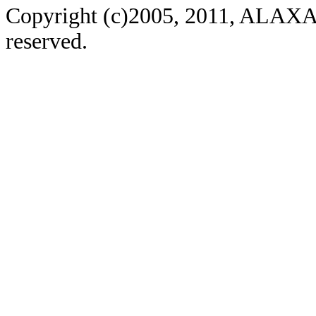
Copyright (c)2005, 2011, ALAXAL
reserved.