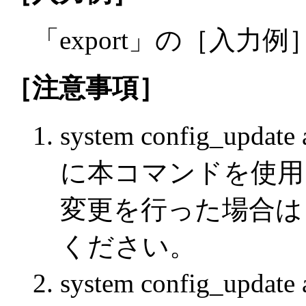
「export」の［入
［注意事項］
system config_u
に本コマンドを使用
変更を行った場合は，
ください。
system config_u