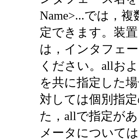
Name>...で
定できます。装置
は，インタフェース名
ください。all
を共に指定した場
対しては個別指定
た，allで指定
メータについては