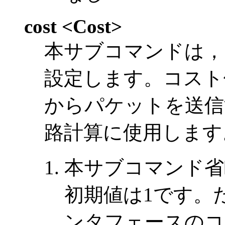
cost <Cost>
本サブコマンドは，
設定します。コスト
からパケットを送信
路計算に使用します
本サブコマンド省
初期値は1です。
ンタフェースのコ