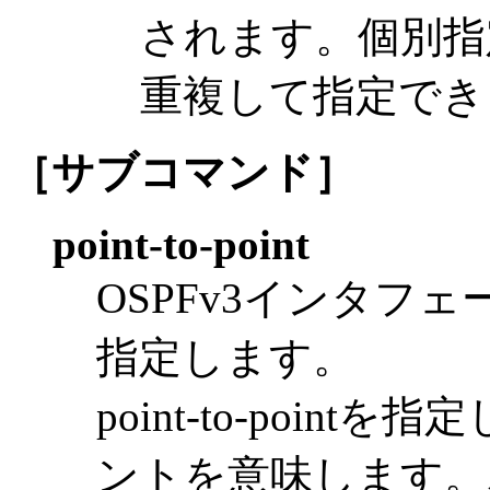
されます。個別指
重複して指定でき
［サブコマンド］
point-to-point
OSPFv3インタフ
指定します。
point-to-poi
ントを意味します。