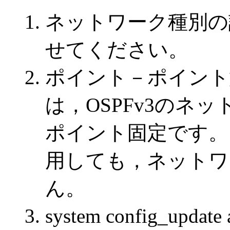
ネットワーク種別の
せてください。
ポイント－ポイント
は，OSPFv3のネ
ポイント固定です。
用しても，ネットワ
ん。
system config_u