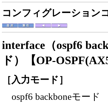
コンフィグレーションコマ
interface（ospf6 ba
ド）
【OP-OSPF(AX
［入力モード］
ospf6 backboneモード