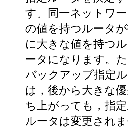
す。同一ネットワー
の値を持つルータが
に大きな値を持つル
ータになります。た
バックアップ指定ル
は，後から大きな優
ち上がっても，指定
ルータは変更されま