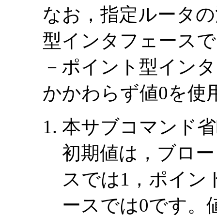
なお，指定ルータの
型インタフェースで
－ポイント型インタ
かかわらず値0を使
本サブコマンド省
初期値は，ブロー
スでは1，ポイン
ースでは0です。