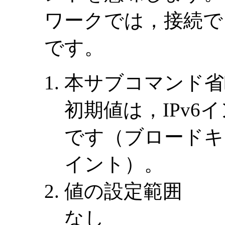
ワークでは，接続で
です。
本サブコマンド省
初期値は，IPv
です（ブロードキ
イント）。
値の設定範囲
なし