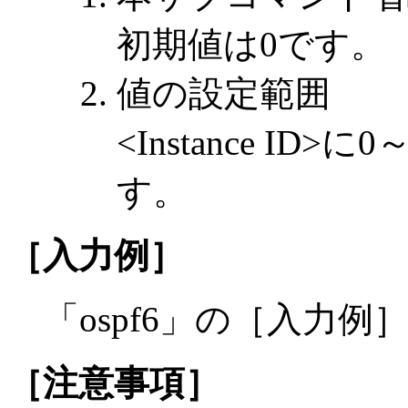
初期値は0です。
値の設定範囲
<Instance ID
す。
［入力例］
「ospf6」の［入力
［注意事項］