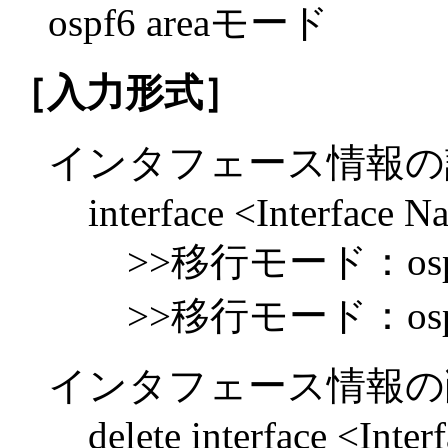
ospf6 areaモード
［入力形式］
インタフェース情報の
interface <Interface N
>>移行モード：ospf6 ba
>>移行モード：ospf6 ar
インタフェース情報の
delete interface <Inte