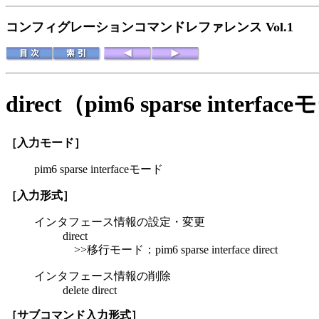
コンフィグレーションコマンドレファレンス Vol.1
direct（pim6 sparse interfa
［入力モード］
pim6 sparse interfaceモード
［入力形式］
インタフェース情報の設定・変更
direct
>>移行モード：pim6 sparse interface direct
インタフェース情報の削除
delete direct
［サブコマンド入力形式］