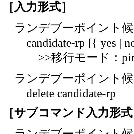
［入力形式］
ランデブーポイント候
candidate-rp [{ yes | n
>>移行モード：pim6 spa
ランデブーポイント候
delete candidate-rp
［サブコマンド入力形式
ランデブーポイント候