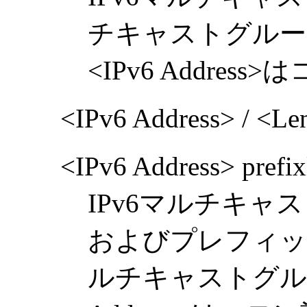
チキャストグルー
<IPv6 Addre
<IPv6 Address> / <L
<IPv6 Address> prefi
IPv6マルチキャストア
およびプレフィッ
ルチキャストグルー