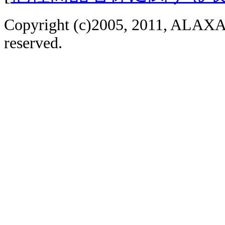
Copyright (c)2005, 2011, ALAXAL
reserved.