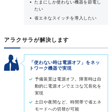
たまにしか使わない機器を節電し
たい
省エネなスイッチを導入したい
アラクサラが解決します
「使わない時は電源オフ」をネッ
トワーク機器で実現
予備装置は電源オフ。障害時は自
動的に電源オンでエコな冗長化を
実現
土日や夜間など、時間帯で省エネ
モードへの切替が可能