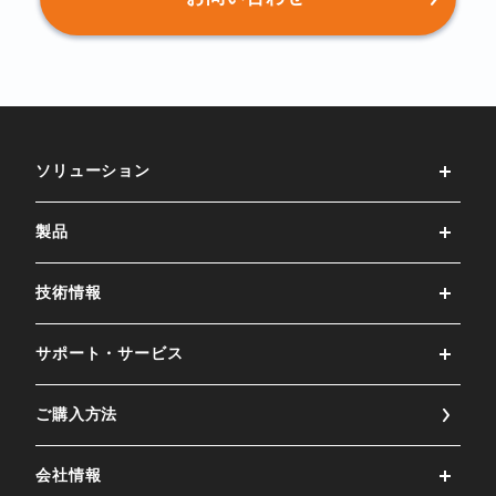
ソリューション
製品
技術情報
サポート・サービス
ご購⼊⽅法
会社情報