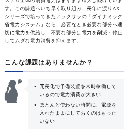
ステム全体の消費電力はますます増大し続けていま
す。この課題へいち早く取り組み、長年に渡りAX
シリーズで培ってきたアラクサラの「ダイナミック
省電力システム」なら、必要なとき必要な部分へ適
切に電力を供給し、不要な部分は電力を削減・停止
してムダな電力消費を抑えます。
こんな課題はありませんか？
冗長化で予備装置を常時稼働して
いるので電力消費が大きい
ほとんど使わない時間に、電源を
入れたままにしておくのはもった
いない