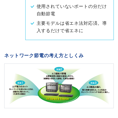
使用されていないポートの分だけ
自動節電
主要モデルは省エネ法対応済。導
入するだけで省エネに
ネットワーク節電の考え方としくみ