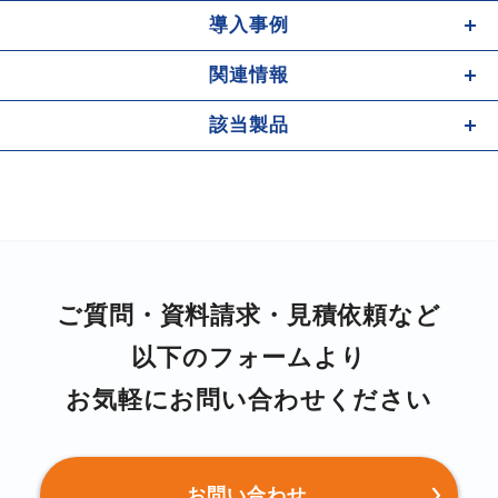
導⼊事例
関連情報
該当製品
ご質問・資料請求・⾒積依頼など
以下のフォームより
お気軽にお問い合わせください
お問い合わせ