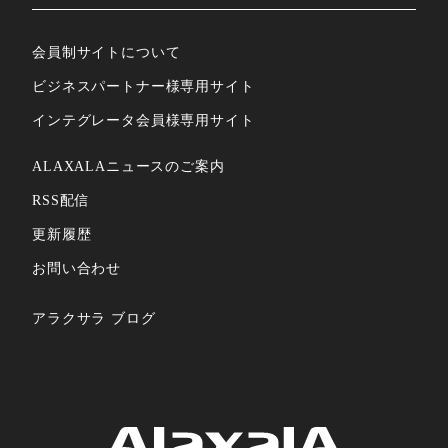
会員制サイトについて
ビジネスパートナー様専⽤サイト
インテグレータ会員様専⽤サイト
ALAXALAニュースのご案内
RSS配信
更新履歴
お問い合わせ
アラクサラ ブログ