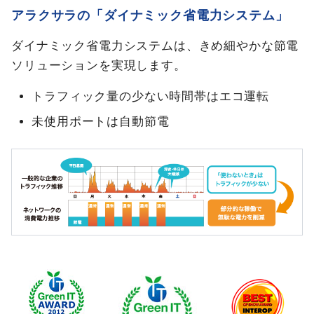
アラクサラの「ダイナミック省電力システム」
ダイナミック省電力システムは、きめ細やかな節電
ソリューションを実現します。
トラフィック量の少ない時間帯はエコ運転
未使用ポートは自動節電