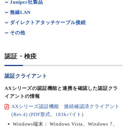
Juniper社製品
無線LAN
ダイレクトアタッチケーブル接続
その他
認証・検疫
認証クライアント
AXシリーズの認証機能と連携を確認した認証クラ
イアントの情報
AXシリーズ認証機能 接続確認済クライアント
(Rev.4) (PDF形式、183kバイト)
Windows端末： Windows Vista、Windows 7、