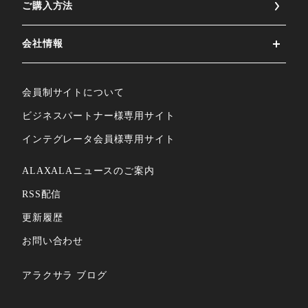
ご購⼊⽅法
会社情報
会員制サイトについて
ビジネスパートナー様専⽤サイト
インテグレータ会員様専⽤サイト
ALAXALAニュースのご案内
RSS配信
更新履歴
お問い合わせ
アラクサラ ブログ