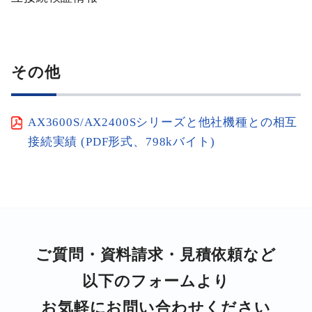
その他
AX3600S/AX2400Sシリーズと他社機種との相互
接続実績 (PDF形式、798kバイト)
ご質問・資料請求・⾒積依頼など
以下のフォームより
お気軽にお問い合わせください