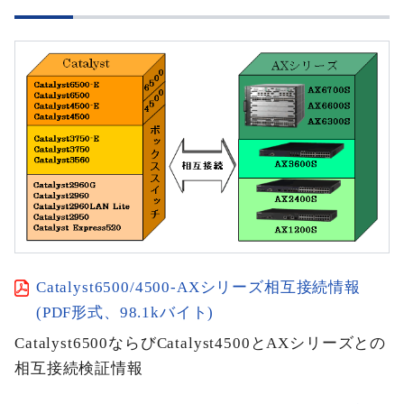
Catalyst6500/4500-AXシリーズ相互接続情報
(PDF形式、98.1kバイト)
Catalyst6500ならびCatalyst4500とAXシリーズとの
相互接続検証情報