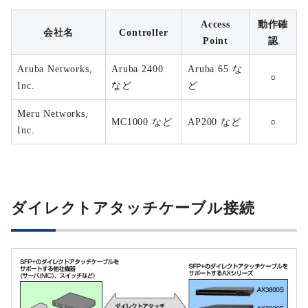
Access
動作確
会社名
Controller
Point
認
Aruba Networks,
Aruba 2400
Aruba 65 な
○
Inc.
など
ど
Meru Networks,
MC1000 など
AP200 など
○
Inc.
ダイレクトアタッチケーブル接続