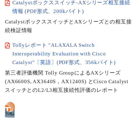
Catalystボックススイッチ-AXシリーズ相互接続
情報 (PDF形式、200kバイト)
CatalystボックススイッチとAXシリーズとの相互接
続検証情報
Tollyレポート "ALAXALA Switch
Interoperability Evaluation with Cisco
Catalyst"〔英語〕(PDF形式、356kバイト)
第三者評価機関 Tolly GroupによるAXシリーズ
(AX6600S, AX3640S，AX1240S) とCisco Catalyst
スイッチとのL2/L3相互接続性評価のレポート