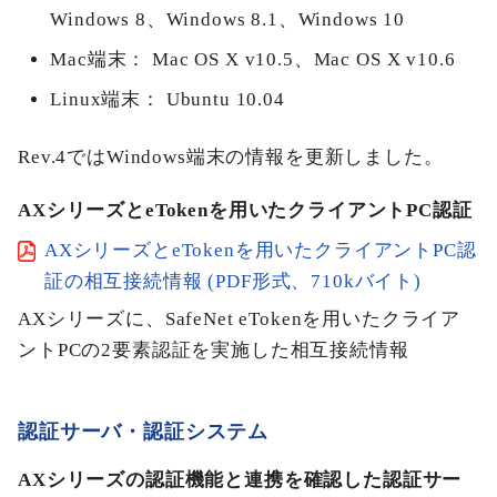
Windows 8、Windows 8.1、Windows 10
Mac端末： Mac OS X v10.5、Mac OS X v10.6
Linux端末： Ubuntu 10.04
Rev.4ではWindows端末の情報を更新しました。
AXシリーズとeTokenを用いたクライアントPC認証
AXシリーズとeTokenを用いたクライアントPC認
証の相互接続情報 (PDF形式、710kバイト)
AXシリーズに、SafeNet eTokenを用いたクライア
ントPCの2要素認証を実施した相互接続情報
認証サーバ・認証システム
AXシリーズの認証機能と連携を確認した認証サー