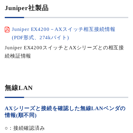
Juniper社製品
Juniper EX4200－AXスイッチ相互接続情報
(PDF形式、274kバイト)
Juniper EX4200スイッチとAXシリーズとの相互接
続検証情報
無線LAN
AXシリーズと接続を確認した無線LANベンダの
情報(順不同)
○：接続確認済み