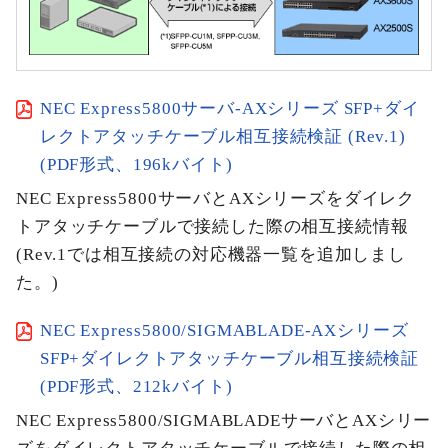
NEC Express5800サーバ-AXシリーズ SFP+ダイ
レクトアタッチケーブル相互接続検証 (Rev.1)
(PDF形式、196kバイト)
NEC Express5800サーバとAXシリーズをダイレク
トアタッチケーブルで接続した際の相互接続情報
(Rev.1では相互接続の対応機器一覧を追加しまし
た。)
NEC Express5800/SIGMABLADE-AXシリーズ
SFP+ダイレクトアタッチケーブル相互接続検証
(PDF形式、212kバイト)
NEC Express5800/SIGMABLADEサーバとAXシリー