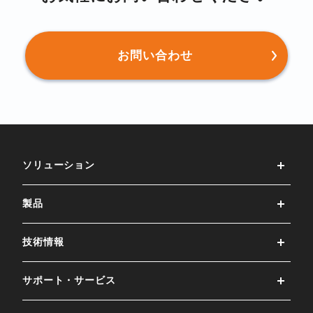
お問い合わせ
ソリューション
製品
技術情報
サポート・サービス