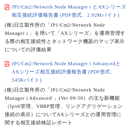
JP1/Cm2/Network Node Manager i とAXシリーズ
相互接続評価報告書 (PDF形式、2.92Mバイト)
(株)日立製作所の「JP1/Cm2/Network Node
Manager i 」を用いて「AXシリーズ」を運用管理す
る際の相互接続性とネットワーク機器のマップ表示
についての評価結果
JP1/Cm2/Network Node Manager i Advancedと
AXシリーズ相互接続評価報告書 (PDF形式、
545Kバイト)
(株)日立製作所の「JP1/Cm2/Network Node
Manager i Advanced 」(Ver 09-50）の主な新機能
（Ipv6管理、VRRP管理、リンクアグリゲーション
接続の表示）についてAXシリーズとの運用管理に
関する相互接続検証レポート