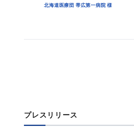
北海道医療団 帯広第一病院 様
プレスリリース