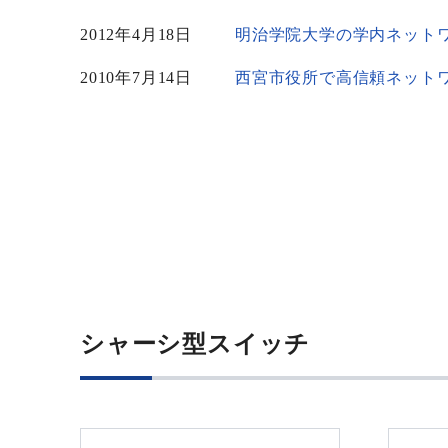
2012年4月18日
2010年7月14日
西宮市役所で高信頼ネット
シャーシ型スイッチ