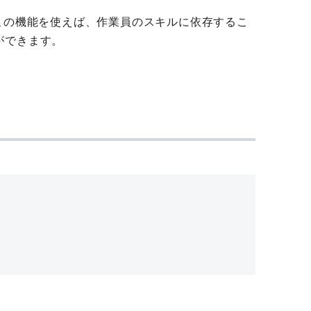
この機能を使えば、作業員のスキルに依存するこ
ができます。