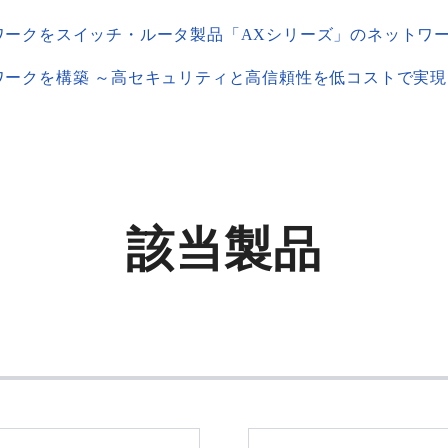
ワークを構築 ～高セキュリティと高信頼性を低コストで実現
該当製品