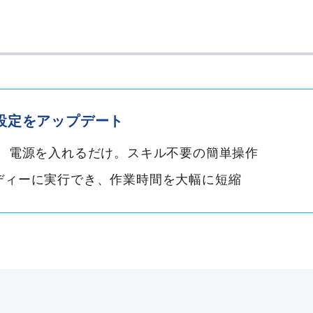
設定をアップデート
け、電源を入れるだけ。スキル不要の簡単操作
ディーに実行でき、作業時間を大幅に短縮