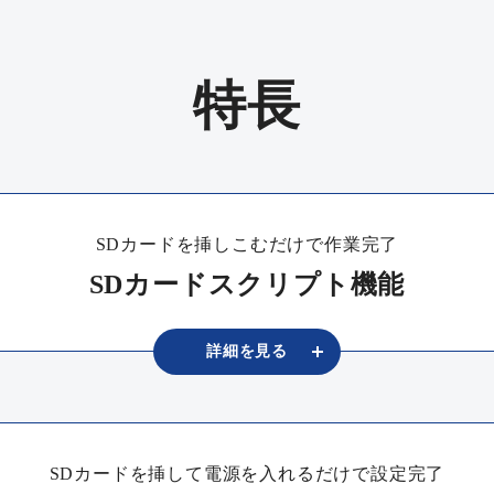
特長
SDカードを挿しこむだけで作業完了
SDカードスクリプト機能
詳細を
⾒る
SDカードを挿して電源を入れるだけで設定完了