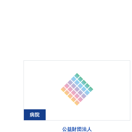
病院
公益財団法人