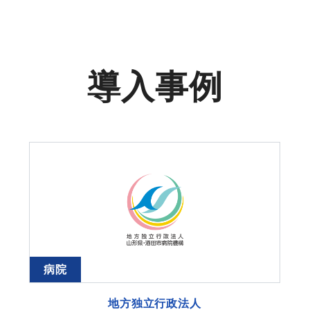
導⼊事例
病院
地方独立行政法人