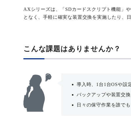
AXシリーズは、「SDカードスクリプト機能」
となく、手軽に確実な装置交換を実施したり、
こんな課題はありませんか？
導入時、1台1台OSや
バックアップや装置交換
日々の保守作業を誰でも