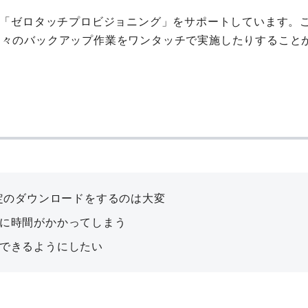
や「ゼロタッチプロビジョニング」をサポートしています。
日々のバックアップ作業をワンタッチで実施したりすること
設定のダウンロードをするのは大変
に時間がかかってしまう
できるようにしたい