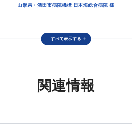
山形県・酒田市病院機構 日本海総合病院 様
すべて表示する
関連情報