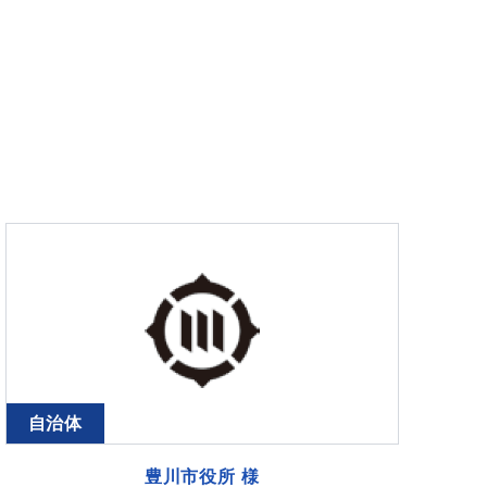
自治体
豊川市役所 様