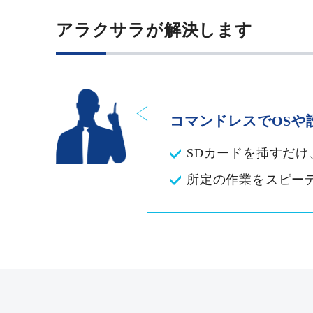
アラクサラが解決します
コマンドレスでOSや
SDカードを挿すだ
所定の作業をスピー