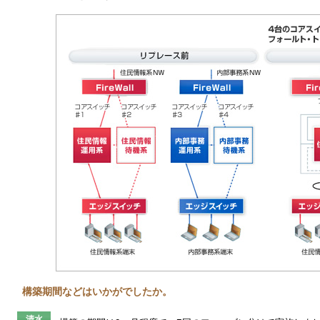
構築期間などはいかがでしたか。
清水