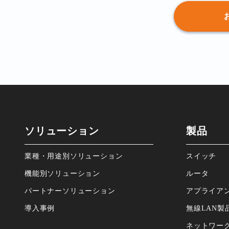
ソリューション
製品
業種・⽤途別ソリューション
スイッチ
機能別ソリューション
ルータ
パートナーソリューション
アプライア
導⼊事例
無線LAN製
ネットワー