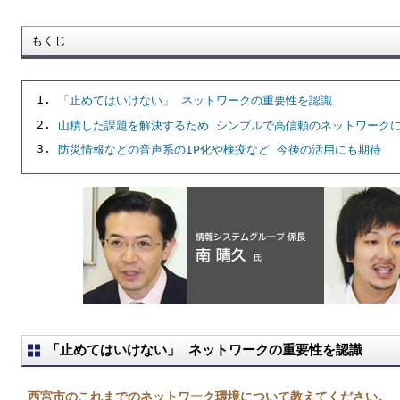
もくじ
「止めてはいけない」 ネットワークの重要性を認識
山積した課題を解決するため シンプルで高信頼のネットワーク
防災情報などの音声系のIP化や検疫など 今後の活用にも期待
「止めてはいけない」 ネットワークの重要性を認識
西宮市のこれまでのネットワーク環境について教えてください。