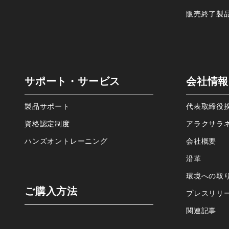
販売終了製
サポート・サービス
会社情報
製品サポート
代表取締役
資格認定制度
アラクサラ
ハンズオントレーニング
会社概要
沿⾰
環境への取
ご購⼊⽅法
プレスリリ
関連記事