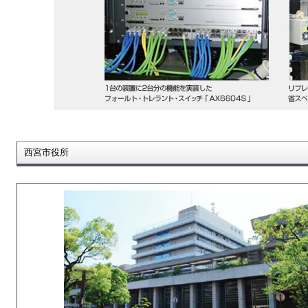
西宮市役所