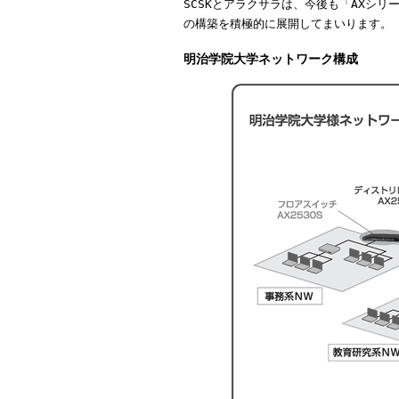
SCSKとアラクサラは、今後も「AXシ
の構築を積極的に展開してまいります。
明治学院大学ネットワーク構成