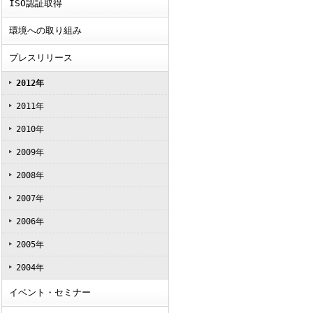
ISO認証取得
環境への取り組み
プレスリリース
2012年
2011年
2010年
2009年
2008年
2007年
2006年
2005年
2004年
イベント・セミナー