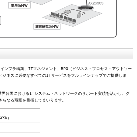
Tインフラ構築、ITマネジメント、BPO（ビジネス・プロセス・アウトソー
ビジネスに必要なすべてのITサービスをフルラインナップでご提供しま
世界各国におけるITシステム・ネットワークのサポート実績を活かし、グ
さらなる飛躍を目指してまいります。
SCSK）