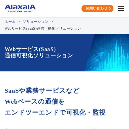
お問い合わせ
ホーム
ソリューション
Webサービス(SaaS)通信可視化ソリューション
Webサービス(SaaS)
通信可視化ソリューション
SaaSや業務サービスなど
Webベースの通信を
エンドツーエンドで可視化・監視