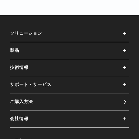
ソリューション
製品
技術情報
サポート・サービス
ご購⼊⽅法
会社情報