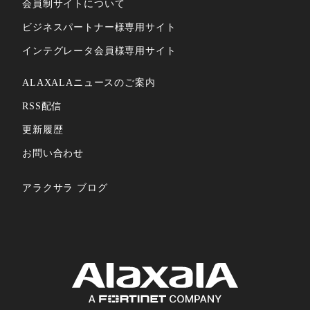
会員制サイトについて
ビジネスパートナー様専⽤サイト
インテグレータ会員様専⽤サイト
ALAXALAニュースのご案内
RSS配信
更新履歴
お問い合わせ
アラクサラ ブログ