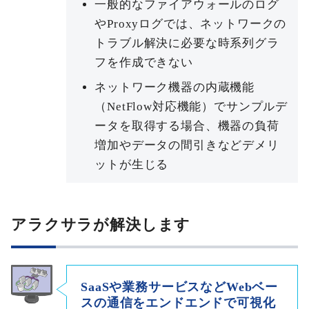
一般的なファイアウォールのログ
やProxyログでは、ネットワークの
トラブル解決に必要な時系列グラ
フを作成できない
ネットワーク機器の内蔵機能
（NetFlow対応機能）でサンプルデ
ータを取得する場合、機器の負荷
増加やデータの間引きなどデメリ
ットが生じる
アラクサラが解決します
SaaSや業務サービスなどWebベー
スの通信をエンドエンドで可視化