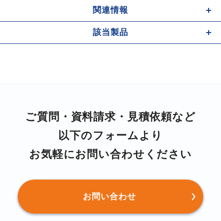
関連情報
該当製品
ご質問・資料請求・⾒積依頼など
以下のフォームより
お気軽にお問い合わせください
お問い合わせ