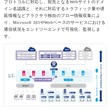
プロトコルに対応し、宛先となるWebサイトのドメ
イン名認識と、それに対応するトラフィック量や遅
延情報などアラクサラ独自のフロー情報収集によ
り、Microsoft 365やWebベースのサービスにおける
通信状況をエンドツーエンドで可視化、監視しま
す。