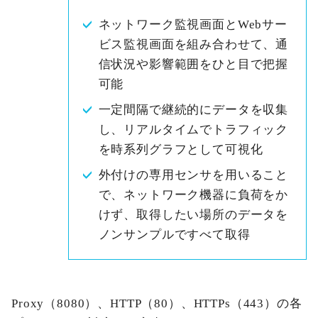
ネットワーク監視画面とWebサー
ビス監視画面を組み合わせて、通
信状況や影響範囲をひと目で把握
可能
一定間隔で継続的にデータを収集
し、リアルタイムでトラフィック
を時系列グラフとして可視化
外付けの専用センサを用いること
で、ネットワーク機器に負荷をか
けず、取得したい場所のデータを
ノンサンプルですべて取得
Proxy（8080）、HTTP（80）、HTTPs（443）の各