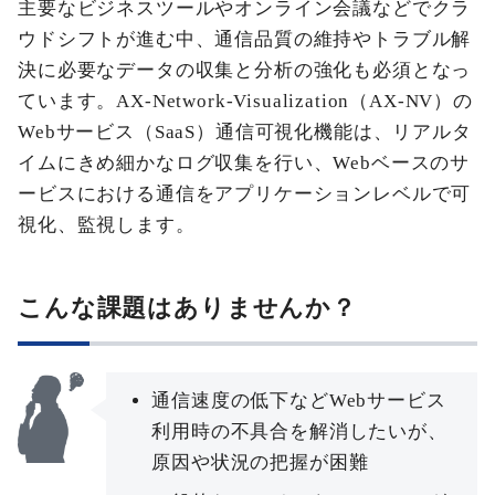
主要なビジネスツールやオンライン会議などでクラ
ウドシフトが進む中、通信品質の維持やトラブル解
決に必要なデータの収集と分析の強化も必須となっ
ています。AX-Network-Visualization（AX-NV）の
Webサービス（SaaS）通信可視化機能は、リアルタ
イムにきめ細かなログ収集を行い、Webベースのサ
ービスにおける通信をアプリケーションレベルで可
視化、監視します。
こんな課題はありませんか？
通信速度の低下などWebサービス
利用時の不具合を解消したいが、
原因や状況の把握が困難