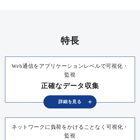
特長
Web通信をアプリケーションレベルで可視化・
監視
正確なデータ収集
詳細を
⾒る
ネットワークに負荷をかけることなく可視化・
監視