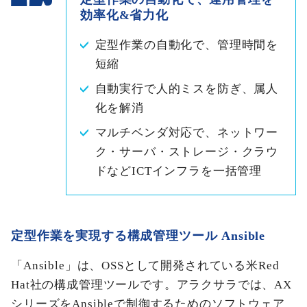
効率化&省力化
定型作業の自動化で、管理時間を
短縮
自動実行で人的ミスを防ぎ、属人
化を解消
マルチベンダ対応で、ネットワー
ク・サーバ・ストレージ・クラウ
ドなどICTインフラを一括管理
定型作業を実現する構成管理ツール Ansible
「Ansible」は、OSSとして開発されている米Red
Hat社の構成管理ツールです。アラクサラでは、AX
シリーズをAnsibleで制御するためのソフトウェア