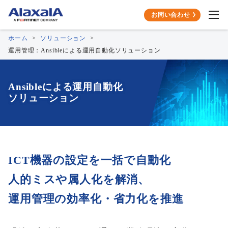
お問い合わせ
ホーム
ソリューション
運用管理：Ansibleによる運用自動化ソリューション
Ansibleによる運用自動化
ソリューション
ICT機器の設定を一括で自動化
人的ミスや属人化を解消、
運用管理の効率化・省力化を推進