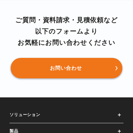
ご質問・資料請求・⾒積依頼など
以下のフォームより
お気軽にお問い合わせください
お問い合わせ
ソリューション
製品