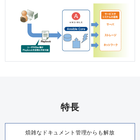
特長
煩雑なドキュメント管理からも解放