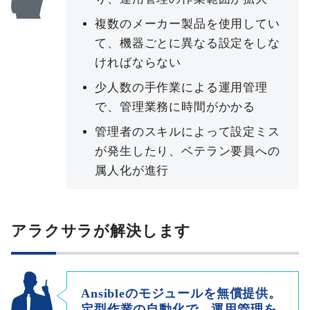
複数のメーカー製品を使用してい
て、機器ごとに異なる設定をしな
ければならない
少人数の手作業による運用管理
で、管理業務に時間がかかる
管理者のスキルによって設定ミス
が発生したり、ベテラン要員への
属人化が進行
アラクサラが解決します
Ansibleのモジュールを無償提供。
定型作業の自動化で、運用管理を