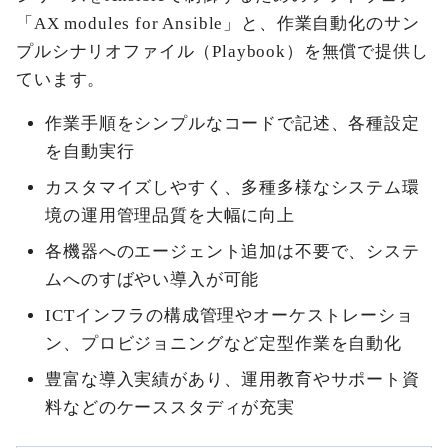
「AX modules for Ansible」と、作業自動化のサン
プルシナリオファイル（Playbook）を無償で提供し
ています。
作業手順をシンプルなコードで記述、各種設定
を自動実行
カスタマイズしやすく、多種多様なシステム環
境の運用管理品質を大幅に向上
各機器へのエージェント追加は不要で、システ
ムへのすばやい導入が可能
ICTインフラの構成管理やオーケストレーショ
ン、プロビジョニングなど定型作業を自動化
豊富な導入実績があり、運用教育やサポート資
料などのケーススタディが充実