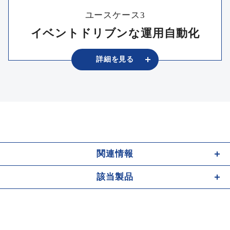
ユースケース3
イベントドリブンな運用自動化
詳細を
⾒る
関連情報
該当製品