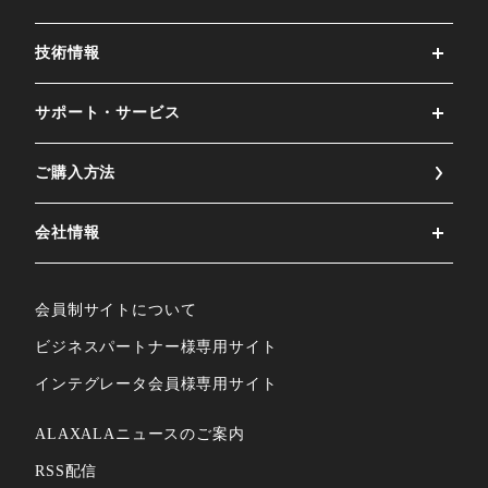
技術情報
サポート・サービス
ご購⼊⽅法
会社情報
会員制サイトについて
ビジネスパートナー様専⽤サイト
インテグレータ会員様専⽤サイト
ALAXALAニュースのご案内
RSS配信