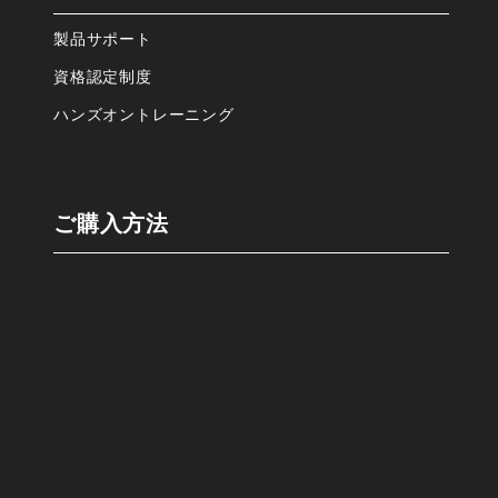
製品サポート
資格認定制度
ハンズオントレーニング
ご購⼊⽅法