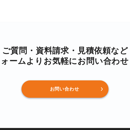
ご質問・資料請求・⾒積依頼など
フォームより
お気軽にお問い合わせ
お問い合わせ