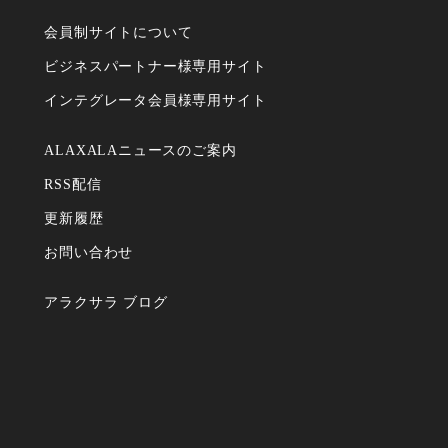
会員制サイトについて
ビジネスパートナー様専⽤サイト
インテグレータ会員様専⽤サイト
ALAXALAニュースのご案内
RSS配信
更新履歴
お問い合わせ
アラクサラ ブログ