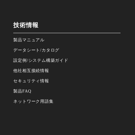
技術情報
製品マニュアル
データシート/カタログ
設定例/システム構築ガイド
他社相互接続情報
セキュリティ情報
製品FAQ
ネットワーク⽤語集