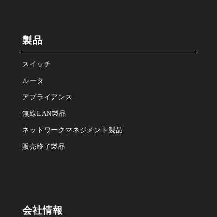
製品
スイッチ
ルータ
アプライアンス
無線LAN製品
ネットワークマネジメント製品
販売終了製品
会社情報