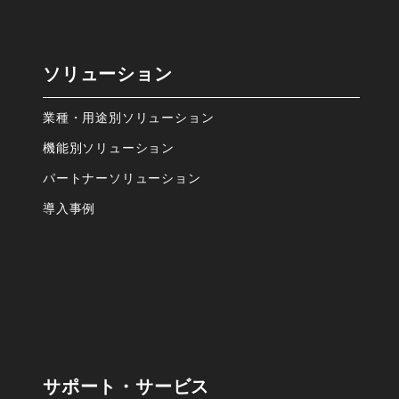
ソリューション
業種・⽤途別ソリューション
機能別ソリューション
パートナーソリューション
導⼊事例
サポート・サービス