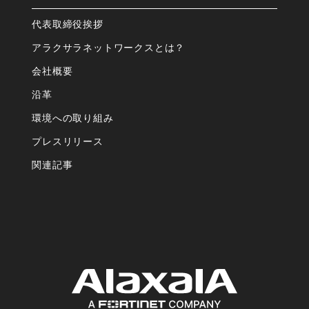
代表取締役挨拶
アラクサラネットワークスとは？
会社概要
沿⾰
環境への取り組み
プレスリリース
関連記事