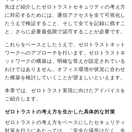
先ほど紹介したゼロトラストセキュリティの考え方
に対応するためには、通信アクセスを全て可視化し
たうえで検証すること、そして全てを記録に残すこ
と、さらに必要最低限で認可することが必要です。
これらをベースとしたうえで、ゼロトラストネット
ワークへのアプローチを行います。ゼロトラストネ
ットワークの構築は、明確な答えが設定されている
わけではありません。オフィス環境や状況に合わせ
た構築を検討していくことが望ましいといえます。
本章では、ゼロトラスト実現に向けたアドバイスを
ご紹介します。
ゼロトラストの考え方を生かした具体的な対策
ゼロトラストの考え方をベースにしたセキュリティ
対策を行うにあたっては、「安全な場所はなく、全