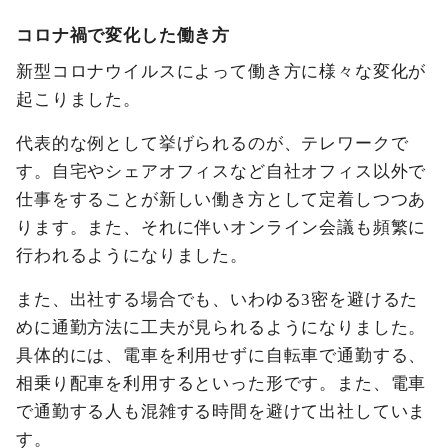
コロナ禍で変化した働き方
新型コロナウイルスによって働き方に様々な変化が
起こりました。
代表的な例として挙げられるのが、テレワークで
す。自宅やシェアオフィスなど自社オフィス以外で
仕事をすることが新しい働き方として定着しつつあ
ります。また、それに伴いオンライン会議も頻繁に
行われるようになりました。
また、出社する場合でも、いわゆる3密を避けるた
めに通勤方法に工夫が見られるようになりました。
具体的には、電車を利用せずに自転車で通勤する、
相乗り配車を利用するといった形です。また、電車
で通勤する人も混雑する時間を避けて出社していま
す。