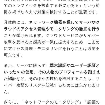
てのトラフィックを検査する必要がある」という前
提を掲げたうえで対策を検討することが重要です。
具体的には、
ネットワーク機器を通してサーバやク
ラウドのアクセス管理やモニタリングの徹底を行う
ことが挙げられます。クラウドサービスがサイバー
攻撃を受けると感染が一気に拡大するため、こまめ
にアクセス管理・モニタリングを行うことは必要不
可欠です。
また、サーバに限らず、
端末認証やユーザー認証と
いったAIの使用、その人物のプロフィールを踏まえ
た認証
など、そのほかの技術を検討することも、サ
イバー攻撃のリスクを低減するためには欠かせませ
ん。
さらに、「ネットワークのモニタリング」「認証の