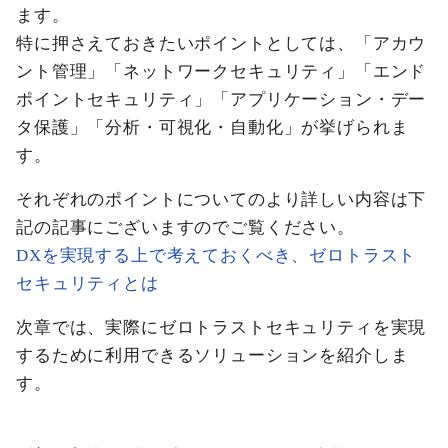
ます。
特に押さえておきたいポイントとしては、「アカウ
ント管理」「ネットワークセキュリティ」「エンド
ポイントセキュリティ」「アプリケーション・デー
タ保護」「分析・可視化・自動化」が挙げられま
す。
それぞれのポイントについてのより詳しい内容は下
記の記事にございますのでご覧ください。
DXを実現する上で考えておくべき、ゼロトラスト
セキュリティとは
次章では、実際にゼロトラストセキュリティを実現
するために利用できるソリューションを紹介しま
す。