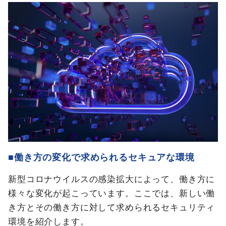
■働き方の変化で求められるセキュアな環境
新型コロナウイルスの感染拡大によって、働き方に
様々な変化が起こっています。ここでは、新しい働
き方とその働き方に対して求められるセキュリティ
環境を紹介します。