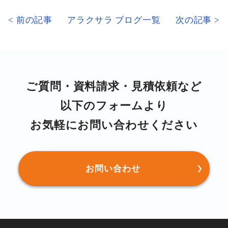
< 前の記事
アラクサラ ブログ⼀覧
次の記事 >
ご質問・資料請求・⾒積依頼など
以下のフォームより
お気軽にお問い合わせください
お問い合わせ