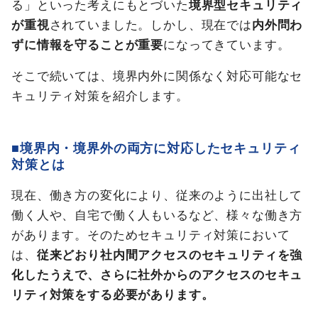
る」といった考えにもとづいた
境界型セキュリティ
が重視
されていました。しかし、現在では
内外問わ
ずに情報を守ることが重要
になってきています。
そこで続いては、境界内外に関係なく対応可能なセ
キュリティ対策を紹介します。
■境界内・境界外の両方に対応したセキュリティ
対策とは
現在、働き方の変化により、従来のように出社して
働く人や、自宅で働く人もいるなど、様々な働き方
があります。そのためセキュリティ対策において
は、
従来どおり社内間アクセスのセキュリティを強
化したうえで、さらに社外からのアクセスのセキュ
リティ対策をする必要があります。