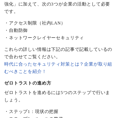
強化」に加えて、次の3つが企業の活動として必要
です。
・アクセス制限（社内LAN）
・自動防御
・ネットワークレイヤーセキュリティ
これらの詳しい情報は下記の記事で記載しているの
で合わせてご覧ください。
時代に合ったセキュリティ対策とは？企業が取り組
むべきことを紹介！
ゼロトラストの進め方
ゼロトラストを進めるには5つのステップで行いま
しょう。
・ステップ1：現状の把握