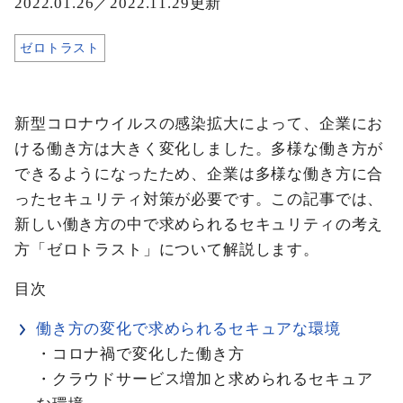
2022.01.26／2022.11.29更新
ゼロトラスト
新型コロナウイルスの感染拡大によって、企業にお
ける働き方は大きく変化しました。多様な働き方が
できるようになったため、企業は多様な働き方に合
ったセキュリティ対策が必要です。この記事では、
新しい働き方の中で求められるセキュリティの考え
方「ゼロトラスト」について解説します。
目次
働き方の変化で求められるセキュアな環境
・コロナ禍で変化した働き方
・クラウドサービス増加と求められるセキュア