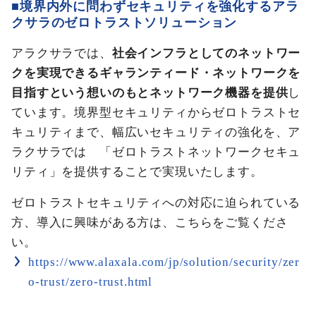
■境界内外に問わずセキュリティを強化するアラ
クサラのゼロトラストソリューション
アラクサラでは、
社会インフラとしてのネットワー
クを実現できるギャランティード・ネットワークを
目指すという想いのもとネットワーク機器を提供
し
ています。境界型セキュリティからゼロトラストセ
キュリティまで、幅広いセキュリティの強化を、ア
ラクサラでは 「ゼロトラストネットワークセキュ
リティ」を提供することで実現いたします。
ゼロトラストセキュリティへの対応に迫られている
方、導入に興味がある方は、こちらをご覧くださ
い。
https://www.alaxala.com/jp/solution/security/zer
o-trust/zero-trust.html