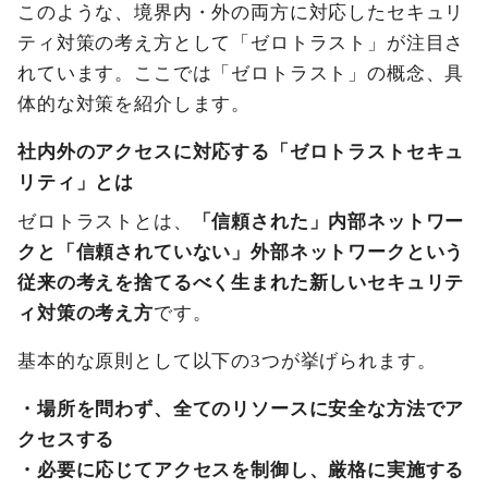
このような、境界内・外の両方に対応したセキュリ
ティ対策の考え方として「ゼロトラスト」が注目さ
れています。ここでは「ゼロトラスト」の概念、具
体的な対策を紹介します。
社内外のアクセスに対応する「ゼロトラストセキュ
リティ」とは
ゼロトラストとは、
「信頼された」内部ネットワー
クと「信頼されていない」外部ネットワークという
従来の考えを捨てるべく生まれた新しいセキュリテ
ィ対策の考え方
です。
基本的な原則として以下の3つが挙げられます。
・場所を問わず、全てのリソースに安全な方法でア
クセスする
・必要に応じてアクセスを制御し、厳格に実施する