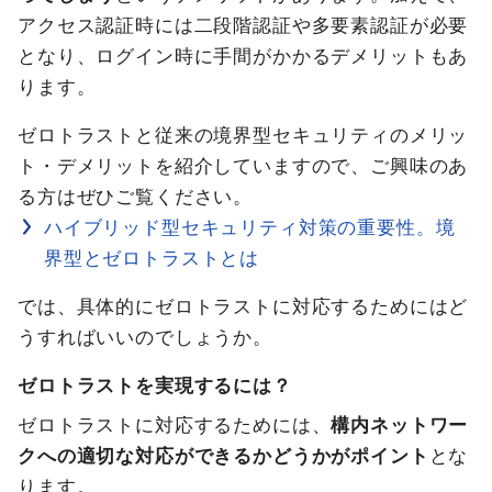
アクセス認証時には二段階認証や多要素認証が必要
となり、ログイン時に手間がかかるデメリットもあ
ります。
ゼロトラストと従来の境界型セキュリティのメリッ
ト・デメリットを紹介していますので、ご興味のあ
る方はぜひご覧ください。
ハイブリッド型セキュリティ対策の重要性。境
界型とゼロトラストとは
では、具体的にゼロトラストに対応するためにはど
うすればいいのでしょうか。
ゼロトラストを実現するには？
ゼロトラストに対応するためには、
構内ネットワー
クへの適切な対応ができるかどうかがポイント
とな
ります。