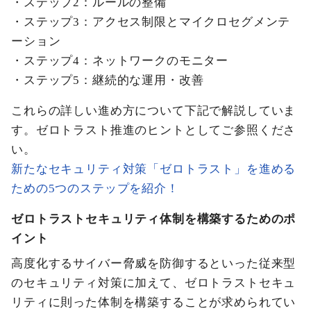
・ステップ2：ルールの整備
・ステップ3：アクセス制限とマイクロセグメンテ
ーション
・ステップ4：ネットワークのモニター
・ステップ5：継続的な運用・改善
これらの詳しい進め方について下記で解説していま
す。ゼロトラスト推進のヒントとしてご参照くださ
い。
新たなセキュリティ対策「ゼロトラスト」を進める
ための5つのステップを紹介！
ゼロトラストセキュリティ体制を構築するためのポ
イント
高度化するサイバー脅威を防御するといった従来型
のセキュリティ対策に加えて、ゼロトラストセキュ
リティに則った体制を構築することが求められてい