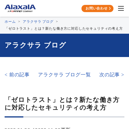
お問い合わせ
ホーム
アラクサラ ブログ
「ゼロトラスト」とは？新たな働き方に対応したセキュリティの考え方
アラクサラ ブログ
< 前の記事
アラクサラ ブログ⼀覧
次の記事 >
「ゼロトラスト」とは？新たな働き方
に対応したセキュリティの考え方