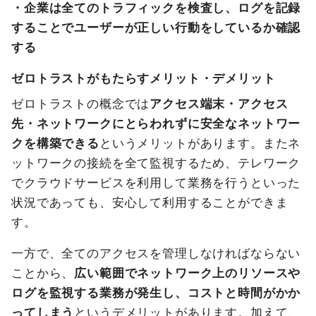
・企業は全てのトラフィックを検査し、ログを記録
することでユーザーが正しい行動をしているか確認
する
ゼロトラストがもたらすメリット・デメリット
ゼロトラストの概念では
アクセス端末・アクセス
先・ネットワークにとらわれずに安全なネットワー
クを構築できる
というメリットがあります。またネ
ットワークの接続を全て監視するため、テレワーク
でクラウドサービスを利用して業務を行うといった
状況であっても、安心して利用することができま
す。
一方で、全てのアクセスを管理しなければならない
ことから、
広い範囲でネットワーク上のリソースや
ログを監視する業務が発生し、コストと時間がかか
ってしまう
というデメリットがあります。加えて、