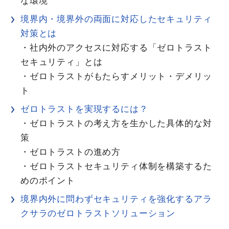
な環境
境界内・境界外の両面に対応したセキュリティ
対策とは
・社内外のアクセスに対応する「ゼロトラスト
セキュリティ」とは
・ゼロトラストがもたらすメリット・デメリッ
ト
ゼロトラストを実現するには？
・ゼロトラストの考え方を生かした具体的な対
策
・ゼロトラストの進め方
・ゼロトラストセキュリティ体制を構築するた
めのポイント
境界内外に問わずセキュリティを強化するアラ
クサラのゼロトラストソリューション