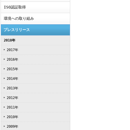
ISO認証取得
環境への取り組み
プレスリリース
2018年
2017年
2016年
2015年
2014年
2013年
2012年
2011年
2010年
2009年