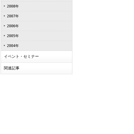
2008年
2007年
2006年
2005年
2004年
イベント・セミナー
関連記事