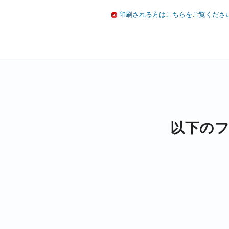
印刷される方はこちらをご覧ください 
以下の