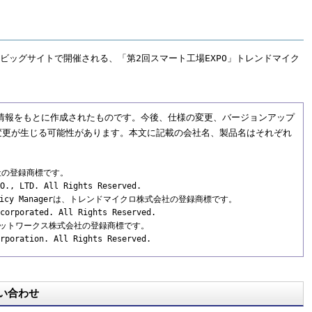
に東京ビッグサイトで開催される、「第2回スマート工場EXPO」トレンドマイク
在の情報をもとに作成されたものです。今後、仕様の変更、バージョンアップ
変更が生じる可能性があります。本文に記載の会社名、製品名はそれぞれ
会社の登録商標です。
O., LTD. All Rights Reserved.
o Policy Managerは、トレンドマイクロ株式会社の登録商標です。
corporated. All Rights Reserved.
ラネットワークス株式会社の登録商標です。
rporation. All Rights Reserved.
い合わせ