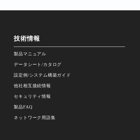
技術情報
製品マニュアル
データシート/カタログ
設定例/システム構築ガイド
他社相互接続情報
セキュリティ情報
製品FAQ
ネットワーク⽤語集