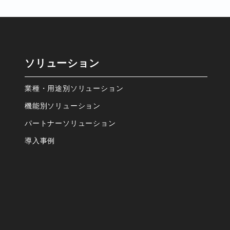
ソリューション
業種・⽤途別ソリューション
機能別ソリューション
パートナーソリューション
導⼊事例