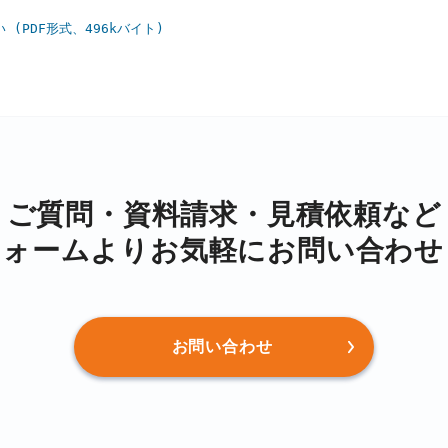
(PDF形式、496kバイト)
ご質問・資料請求・⾒積依頼など
フォームより
お気軽にお問い合わせ
お問い合わせ