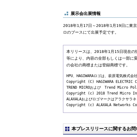
展示会出展情報
2018年1月17日～2018年1月19日
ロのブースにて出展予定です。
本リリースは、2018年1月15日現
等により、内容の全部もしくは一部に
の会社の商標または登録商標です。
HPU、HAGIWARAロゴは、萩原電気株式
Copyright (C) HAGIWARA ELECTRIC C
TREND MICROおよび Trend Micr
Copyright (c) 2018 Trend Micro In
ALAXALAおよびロゴマークはアラクサ
Copyright (c) ALAXALA Networks Co
本プレスリリースに関するお問