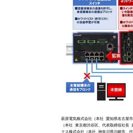
萩原電気株式会社（本社 愛知県名古屋市
（本社 東京都渋谷区、代表取締役社長 
クス株式会社（本社 神奈川県川崎市、代