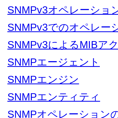
SNMPv3オペレーショ
SNMPv3でのオペレー
SNMPv3によるMIB
SNMPエージェント
SNMPエンジン
SNMPエンティティ
SNMPオペレーション