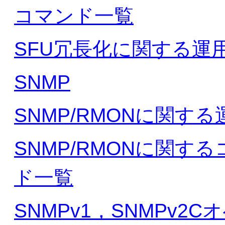
コマンド一覧
SFU冗長化に関する運
SNMP
SNMP/RMONに関す
SNMP/RMONに関
ド一覧
SNMPv1，SNMPv2