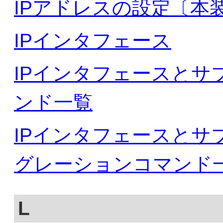
IPアドレスの設定〔本
IPインタフェース
IPインタフェースとサ
ンド一覧
IPインタフェースとサ
グレーションコマンド
L