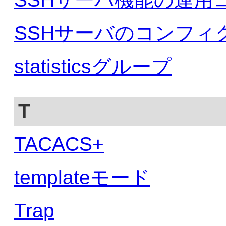
SSHサーバのコンフィ
statisticsグループ
T
TACACS+
templateモード
Trap