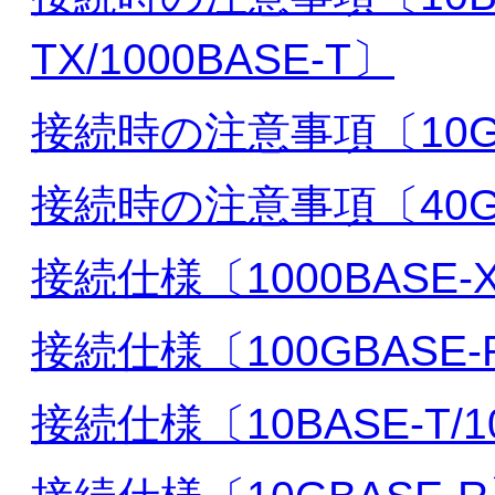
TX/1000BASE-T〕
接続時の注意事項〔10GB
接続時の注意事項〔40GB
接続仕様〔1000BASE-
接続仕様〔100GBASE-
接続仕様〔10BASE-T/10