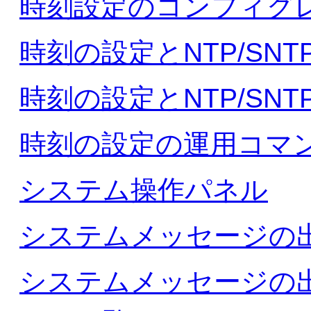
時刻設定のコンフィグ
時刻の設定とNTP/SNT
時刻の設定とNTP/SN
時刻の設定の運用コマ
システム操作パネル
システムメッセージの
システムメッセージの