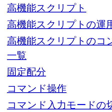
高機能スクリプト
高機能スクリプトの運
高機能スクリプトのコ
一覧
固定配分
コマンド操作
コマンド入力モードの