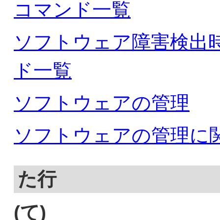
コマンド一覧
ソフトウェア障害検出
ド一覧
ソフトウェアの管理
ソフトウェアの管理に
た行
(て)