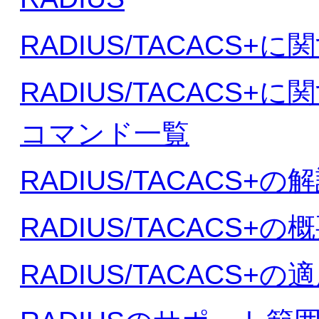
RADIUS/TACACS
RADIUS/TACACS
コマンド一覧
RADIUS/TACACS+の
RADIUS/TACACS+の
RADIUS/TACACS