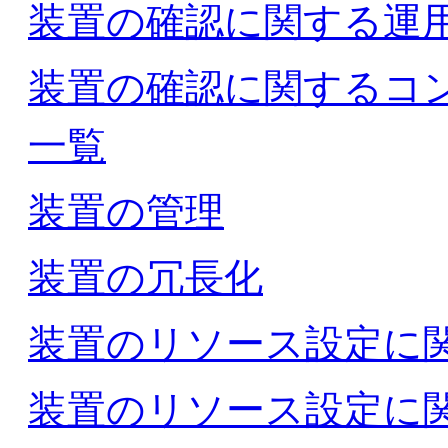
装置の確認に関する運
装置の確認に関するコ
一覧
装置の管理
装置の冗長化
装置のリソース設定に
装置のリソース設定に