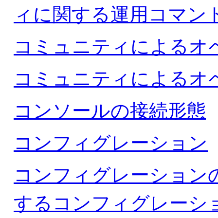
ィに関する運用コマン
コミュニティによるオ
コミュニティによるオ
コンソールの接続形態
コンフィグレーション
コンフィグレーション
するコンフィグレーシ