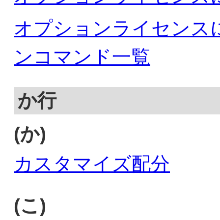
オプションライセンス
ンコマンド一覧
か行
(か)
カスタマイズ配分
(こ)