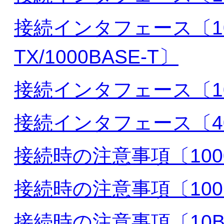
接続インタフェース〔10BA
TX/1000BASE-T〕
接続インタフェース〔10
接続インタフェース〔40
接続時の注意事項〔1000
接続時の注意事項〔100G
接続時の注意事項〔10BAS