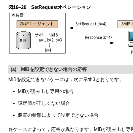
図16‒20 SetRequestオペレーション
(a) MIBを設定できない場合の応答
MIBを設定できないケースは，次に示す3とおりです。
MIBが読み出し専用の場合
設定値が正しくない場合
装置の状態によって設定できない場合
各ケースによって，応答が異なります。MIBが読み出し専用のとき