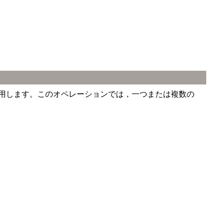
に使用します。このオペレーションでは，一つまたは複数の