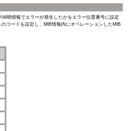
のMIB情報でエラーが発生したかをエラー位置番号に設定
のコードを設定し，MIB情報内にオペレーションしたMIB