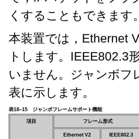
くすることもできます
本装置では，Etherne
トします。IEEE802
いません。ジャンボフ
表に示します。
表18‒15 ジャンボフレームサポート機能
項目
フレーム形式
Ethernet V2
IEEE802.3