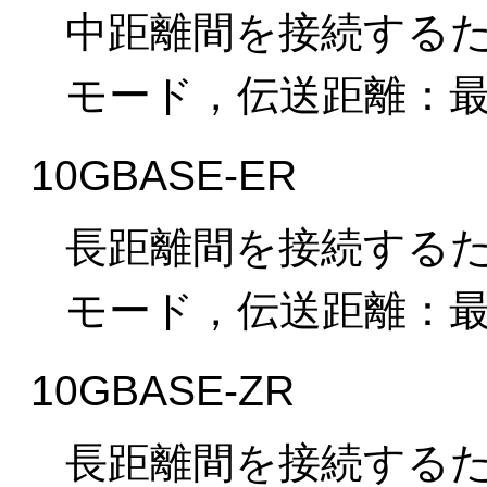
中距離間を接続する
モード，伝送距離：最
10GBASE-ER
長距離間を接続する
モード，伝送距離：最
10GBASE-ZR
長距離間を接続する