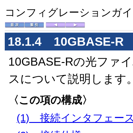
コンフィグレーションガイド 
18.1.4 10GBASE-R
10GBASE-Rの光フ
スについて説明します
〈この項の構成〉
(1) 接続インタフェー