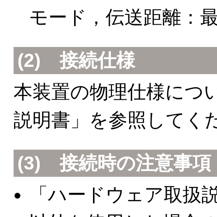
モード，伝送距離：最
(2)
接続仕様
本装置の物理仕様につ
説明書」を参照してく
(3)
接続時の注意事項
「ハードウェア取扱