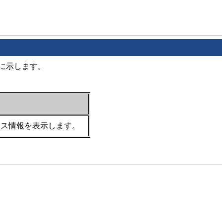
に示します。
ンス情報を表示します。