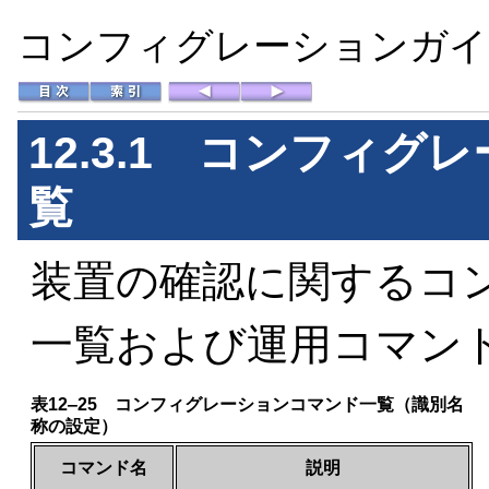
コンフィグレーションガイド 
12.3.1 コンフィ
覧
装置の確認に関するコ
一覧および
運用コマン
表12‒25 コンフィグレーションコマンド一覧（識別名
称の設定）
コマンド名
説明