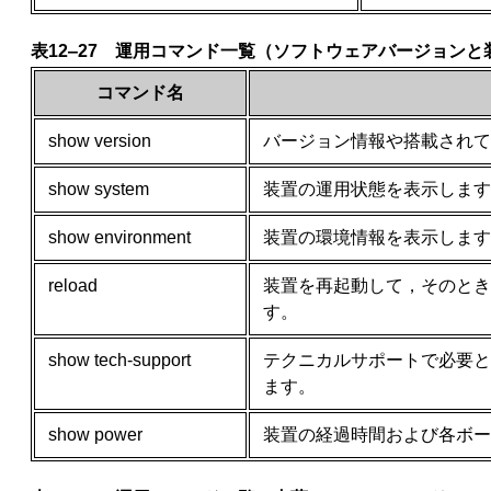
表12‒27 運用コマンド一覧（ソフトウェアバージョン
コマンド名
show version
バージョン情報や搭載されて
show system
装置の運用状態を表示します
show environment
装置の環境情報を表示します
reload
装置を再起動して，そのとき
す。
show tech-support
テクニカルサポートで必要と
ます。
show power
装置の経過時間および各ボー