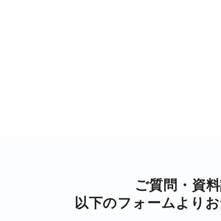
ご質問・資料
以下のフォームより
お