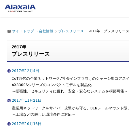
サイトトップ
会社情報
プレスリリース
2017年：プレスリリー
2017年
プレスリリース
2017年12月4日
IoT時代の企業ネットワーク/社会インフラ向けのシャーシ型コアス
AX8300Sシリーズのコンパクトモデルを製品化
～拡張性、セキュリティに優れ、安全・安心なシステムを構築可能～
2017年11月21日
産業用ネットワークをサイバー攻撃から守る、DINレールマウント型
～工場などの厳しい環境条件に対応～
2017年10月16日