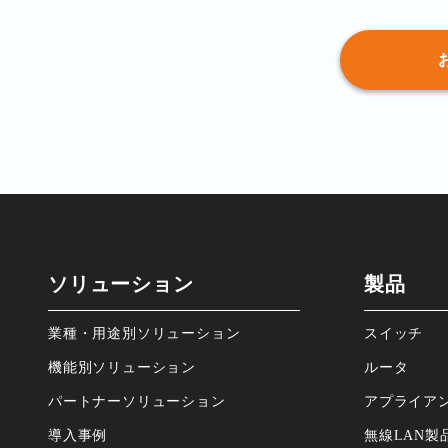
ソリューション
製品
業種・⽤途別ソリューション
スイッチ
機能別ソリューション
ルータ
パートナーソリューション
アプライア
導⼊事例
無線LAN製