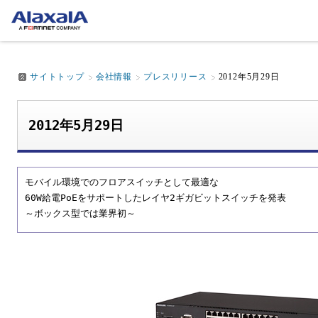
サイトトップ
会社情報
プレスリリース
2012年5月29日
2012年5月29日
モバイル環境でのフロアスイッチとして最適な
60W給電PoEをサポートしたレイヤ2ギガビットスイッチを発表
～ボックス型では業界初～