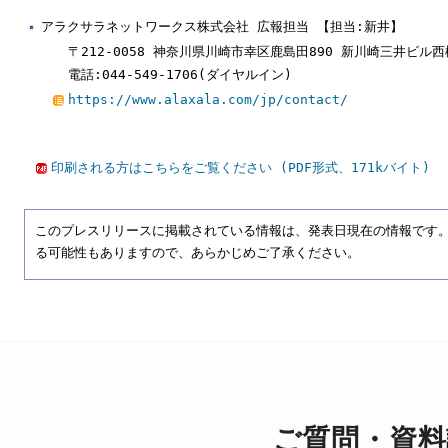
アラクサラネットワークス株式会社 広報担当 【担当:新井】
〒212-0058 神奈川県川崎市幸区鹿島田890 新川崎三井ビル西
電話:044-549-1706(ダイヤルイン)
https://www.alaxala.com/jp/contact/
印刷される方はこちらをご覧ください (PDF形式、171kバイト)
このプレスリリースに掲載されている情報は、発表日現在の情報です
る可能性もありますので、あらかじめご了承ください。
ご質問・資料