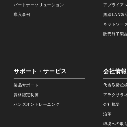
パートナーソリューション
アプライア
導⼊事例
無線LAN製
ネットワー
販売終了製
サポート・サービス
会社情報
製品サポート
代表取締役
資格認定制度
アラクサラ
ハンズオントレーニング
会社概要
沿⾰
環境への取