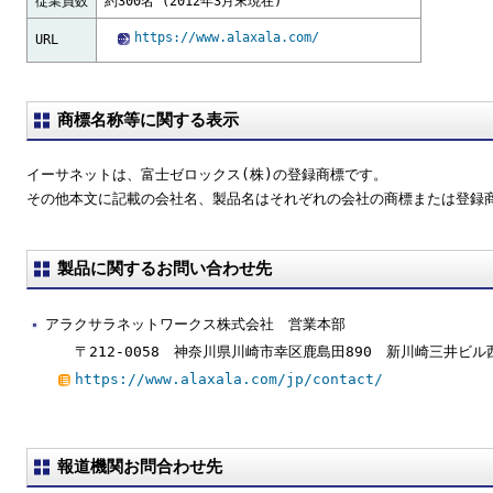
従業員数
約300名 (2012年3月末現在)
https://www.alaxala.com/
URL
商標名称等に関する表示
イーサネットは、富士ゼロックス(株)の登録商標です。
その他本文に記載の会社名、製品名はそれぞれの会社の商標または登録
製品に関するお問い合わせ先
アラクサラネットワークス株式会社 営業本部
〒212-0058 神奈川県川崎市幸区鹿島田890 新川崎三井ビル
https://www.alaxala.com/jp/contact/
報道機関お問合わせ先