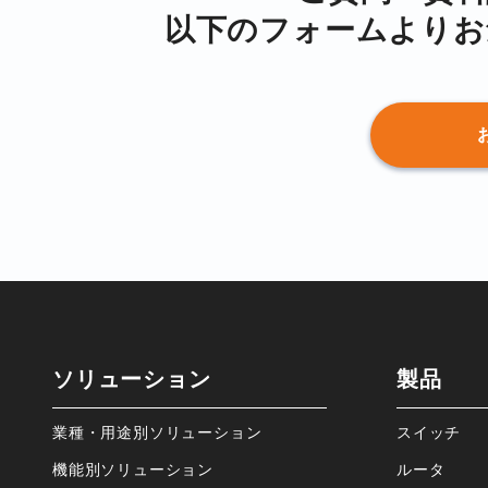
以下のフォームより
お
ソリューション
製品
業種・⽤途別ソリューション
スイッチ
機能別ソリューション
ルータ