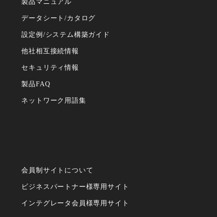
製品マニュアル
データシート/カタログ
設定例/システム構築ガイド
他社相互接続情報
セキュリティ情報
製品FAQ
ネットワーク⽤語集
会員制サイトについて
ビジネスパートナー様専⽤サイト
インテグレータ会員様専⽤サイト