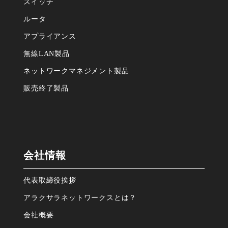
スイッチ
ルータ
アプライアンス
無線LAN製品
ネットワークマネジメント製品
販売終了製品
会社情報
代表取締役挨拶
アラクサラネットワークスとは？
会社概要