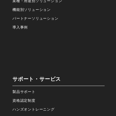
業種・⽤途別ソリューション
機能別ソリューション
パートナーソリューション
導⼊事例
サポート・サービス
製品サポート
資格認定制度
ハンズオントレーニング