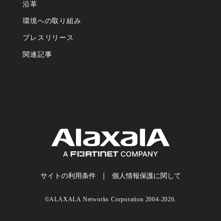
沿⾰
環境への取り組み
プレスリリース
関連記事
サイトの利⽤条件
個⼈情報保護に関して
©ALAXALA Networks Corporation 2004-2026.