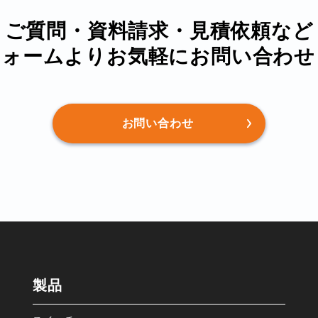
ご質問・資料請求・⾒積依頼など
フォームより
お気軽にお問い合わせ
お問い合わせ
製品