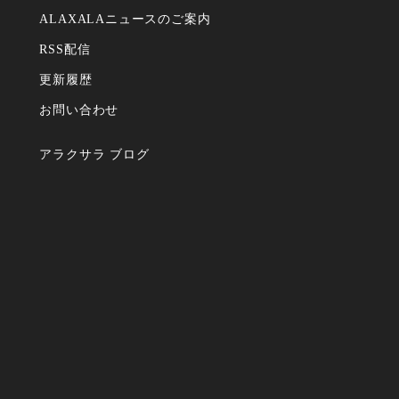
ALAXALAニュースのご案内
RSS配信
更新履歴
お問い合わせ
アラクサラ ブログ