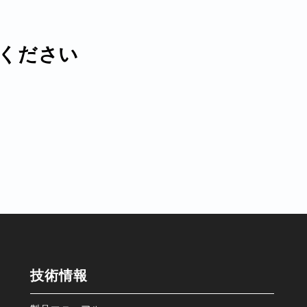
ください
技術情報