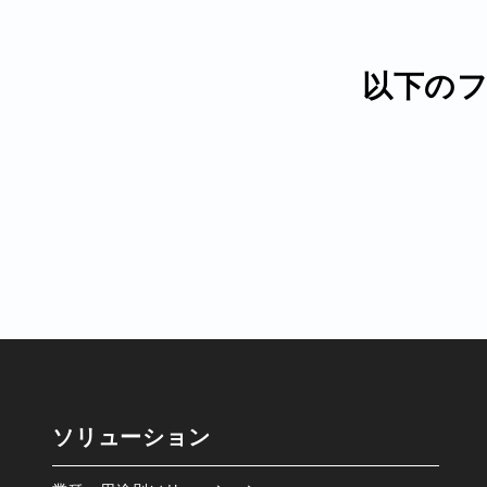
以下の
ソリューション