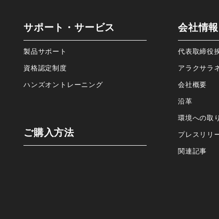
サポート・サービス
会社情報
製品サポート
代表取締役
資格認定制度
アラクサラ
ハンズオントレーニング
会社概要
沿⾰
環境への取
ご購⼊⽅法
プレスリリ
関連記事