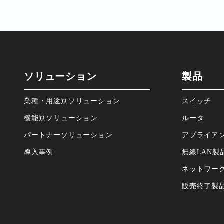
ソリューション
製品
業種・⽤途別ソリューション
スイッチ
機能別ソリューション
ルータ
パートナーソリューション
アプライア
導⼊事例
無線LAN製
ネットワー
販売終了製