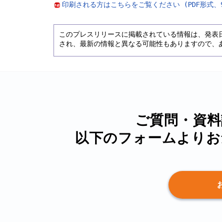
印刷される方はこちらをご覧ください (PDF形式、9
このプレスリリースに掲載されている情報は、発表
され、最新の情報と異なる可能性もありますので、
ご質問・資料
以下のフォームより
お