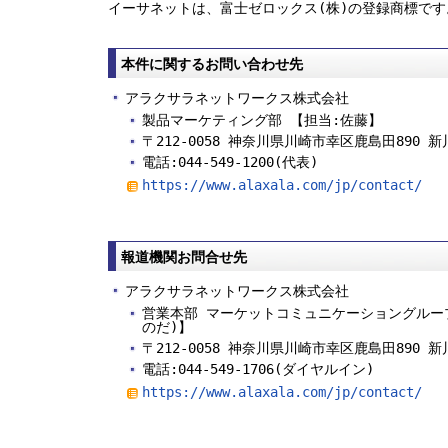
イーサネットは、富士ゼロックス(株)の登録商標です
本件に関するお問い合わせ先
アラクサラネットワークス株式会社
製品マーケティング部 【担当:佐藤】
〒212-0058 神奈川県川崎市幸区鹿島田890 
電話:044-549-1200(代表)
https://www.alaxala.com/jp/contact/
報道機関お問合せ先
アラクサラネットワークス株式会社
営業本部 マーケットコミュニケーショングループ
のだ)】
〒212-0058 神奈川県川崎市幸区鹿島田890 
電話:044-549-1706(ダイヤルイン)
https://www.alaxala.com/jp/contact/