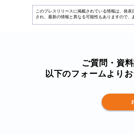
このプレスリリースに掲載されている情報は、発表
され、最新の情報と異なる可能性もありますので、
ご質問・資料
以下のフォームより
お