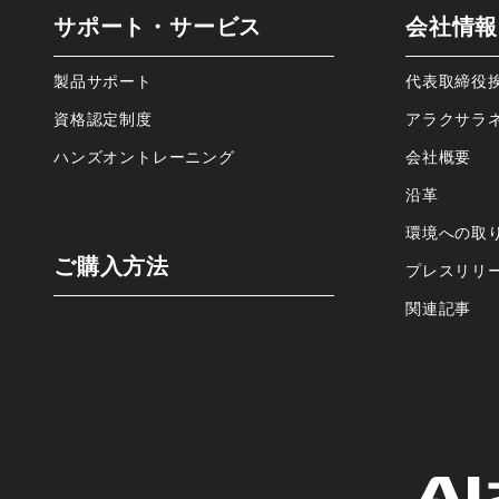
サポート・サービス
会社情報
製品サポート
代表取締役
資格認定制度
アラクサラ
ハンズオントレーニング
会社概要
沿⾰
環境への取
ご購⼊⽅法
プレスリリ
関連記事