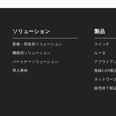
ソリューション
製品
業種・⽤途別ソリューション
スイッチ
機能別ソリューション
ルータ
パートナーソリューション
アプライア
導⼊事例
無線LAN製
ネットワー
販売終了製