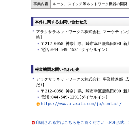
事業内容
ルータ、スイッチ等ネットワーク機器の開発
本件に関するお問い合わせ先
アラクサラネットワークス株式会社 マーケティン
崎】
〒212-0058 神奈川県川崎市幸区鹿島田890 
電話:044-549-1531(ダイヤルイン)
報道機関お問い合わせ先
アラクサラネットワークス株式会社 事業推進部 広
だ)】
〒212-0058 神奈川県川崎市幸区鹿島田890 
電話:044-549-1291(ダイヤルイン)
https://www.alaxala.com/jp/contact/
印刷される方はこちらをご覧ください (PDF形式、1