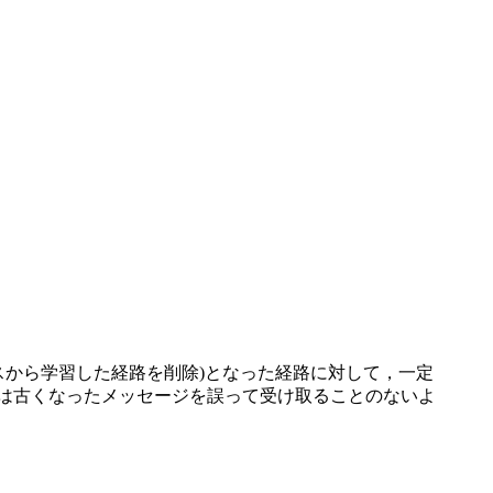
スから学習した経路を削除)となった経路に対して，一定
イマは古くなったメッセージを誤って受け取ることのないよ