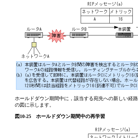
ホールドダウン期間中に，該当する宛先への新しい経路
の図に示します。
図10-25
ホールドダウン期間中の再学習