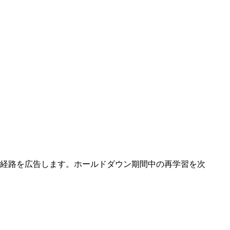
経路を広告します。ホールドダウン期間中の再学習を次