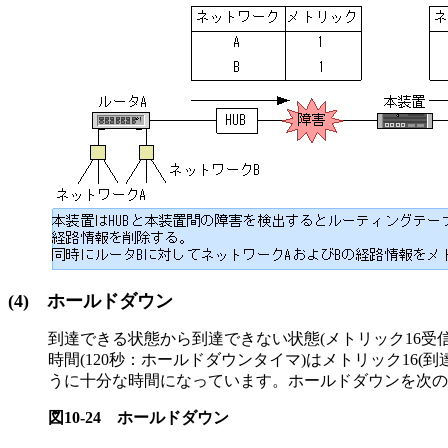
(4)
ホールドダウン
到達できる状態から到達できない状態(メトリック16
時間(120秒：ホールドダウンタイマ)はメトリック1
うに十分な時間になっています。ホールドダウンを次の
図10-24
ホールドダウン