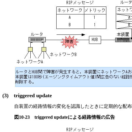
(3)
triggered update
自装置の経路情報の変化を認識したときに定期的な配布周期を
図10-23
triggered updateによる経路情報の広告