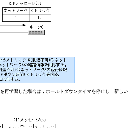
を再学習した場合は，ホールドダウンタイマを停止し，新しい