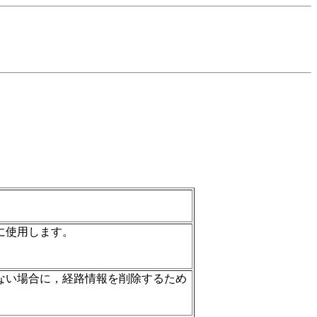
に使用します。
ない場合に，経路情報を削除するため