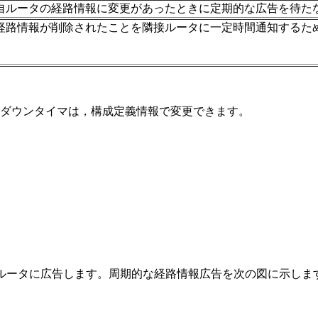
自ルータの経路情報に変更があったときに定期的な広告を待た
経路情報が削除されたことを隣接ルータに一定時間通知するた
ダウンタイマは，構成定義情報で変更できます。
のルータに広告します。周期的な経路情報広告を次の図に示しま