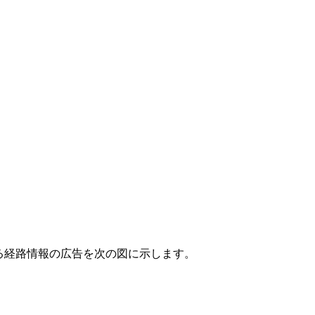
による経路情報の広告を次の図に示します。