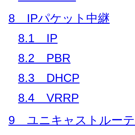
8 IPパケット中継
8.1 IP
8.2 PBR
8.3 DHCP
8.4 VRRP
9 ユニキャストルー