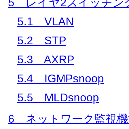
5 レイヤ2スイッチン
5.1 VLAN
5.2 STP
5.3 AXRP
5.4 IGMPsnoop
5.5 MLDsnoop
6 ネットワーク監視機