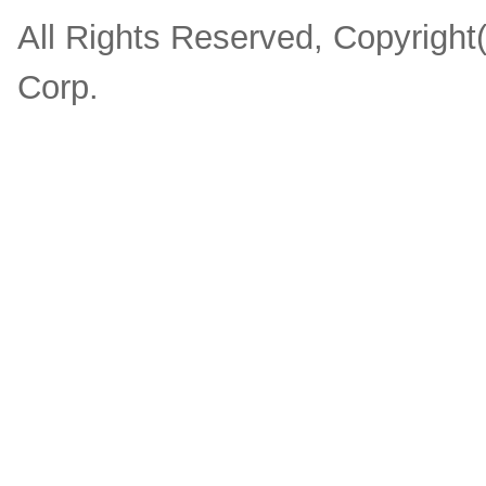
All Rights Reserved, Copyrigh
Corp.