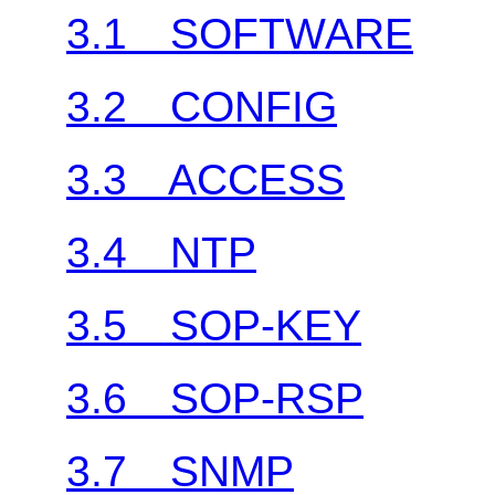
3.1 SOFTWARE
3.2 CONFIG
3.3 ACCESS
3.4 NTP
3.5 SOP-KEY
3.6 SOP-RSP
3.7 SNMP