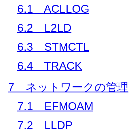
6.1 ACLLOG
6.2 L2LD
6.3 STMCTL
6.4 TRACK
7 ネットワークの管理
7.1 EFMOAM
7.2 LLDP