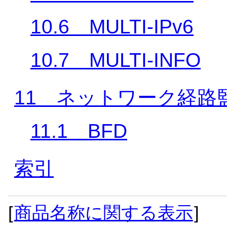
10.6 MULTI-IPv6
10.7 MULTI-INFO
11 ネットワーク経路
11.1 BFD
索引
[
商品名称に関する表示
]