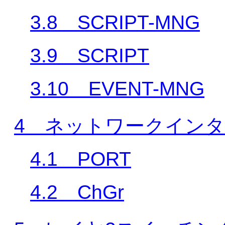
3.8 SCRIPT-MNG
3.9 SCRIPT
3.10 EVENT-MNG
4 ネットワークイン
4.1 PORT
4.2 ChGr