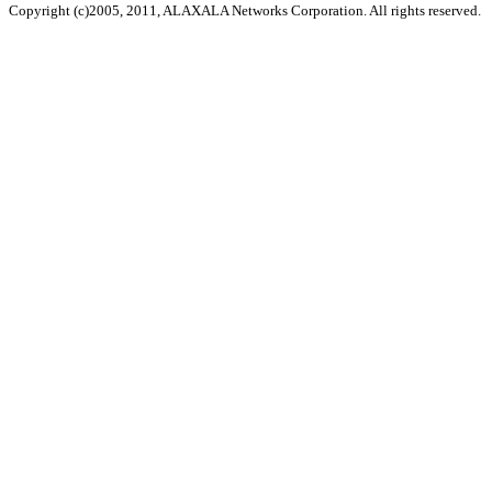
Copyright (c)2005, 2011, ALAXALA Networks Corporation. All rights reserved.