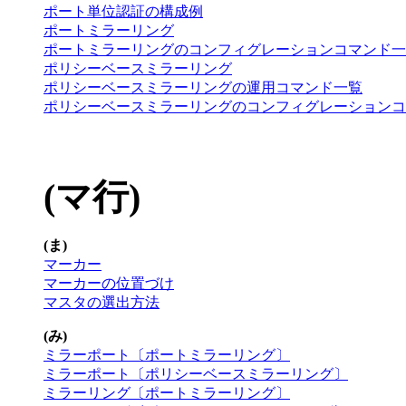
ポート単位認証の構成例
ポートミラーリング
ポートミラーリングのコンフィグレーションコマンド一
ポリシーベースミラーリング
ポリシーベースミラーリングの運用コマンド一覧
ポリシーベースミラーリングのコンフィグレーションコ
(マ行)
(ま)
マーカー
マーカーの位置づけ
マスタの選出方法
(み)
ミラーポート〔ポートミラーリング〕
ミラーポート〔ポリシーベースミラーリング〕
ミラーリング〔ポートミラーリング〕