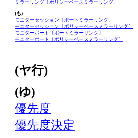
ミラーリング〔ポリシーベースミラーリング〕
(も)
モニターセッション〔ポートミラーリング〕
モニターセッション〔ポリシーベースミラーリング〕
モニターポート〔ポートミラーリング〕
モニターポート〔ポリシーベースミラーリング〕
(ヤ行)
(ゆ)
優先度
優先度決定