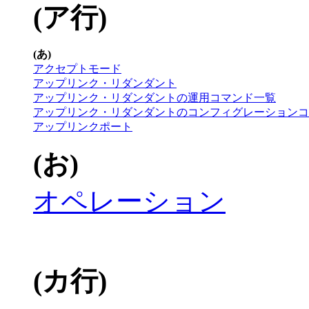
(ア行)
(あ)
アクセプトモード
アップリンク・リダンダント
アップリンク・リダンダントの運用コマンド一覧
アップリンク・リダンダントのコンフィグレーションコ
アップリンクポート
(お)
オペレーション
(カ行)