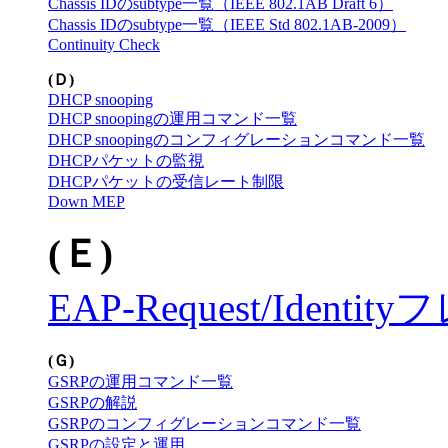
Chassis IDのsubtype一覧（IEEE 802.1AB Draft 6）
Chassis IDのsubtype一覧（IEEE Std 802.1AB-2009）
Continuity Check
(Ｄ)
DHCP snooping
DHCP snoopingの運用コマンド一覧
DHCP snoopingのコンフィグレーションコマンド一覧
DHCPパケットの監視
DHCPパケットの受信レート制限
Down MEP
(Ｅ)
EAP-Request/Ide
(Ｇ)
GSRPの運用コマンド一覧
GSRPの解説
GSRPのコンフィグレーションコマンド一覧
GSRPの設定と運用