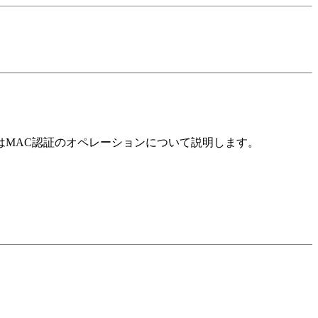
はMAC認証のオペレーションについて説明します。