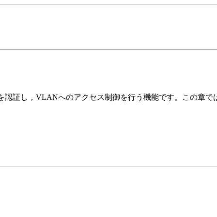
を認証し，VLANへのアクセス制御を行う機能です。この章で