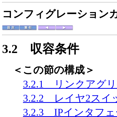
コンフィグレーションガイド
3.2
収容条件
＜この節の構成＞
3.2.1 リンクア
3.2.2 レイヤ2スイ
3.2.3 IPインタフ