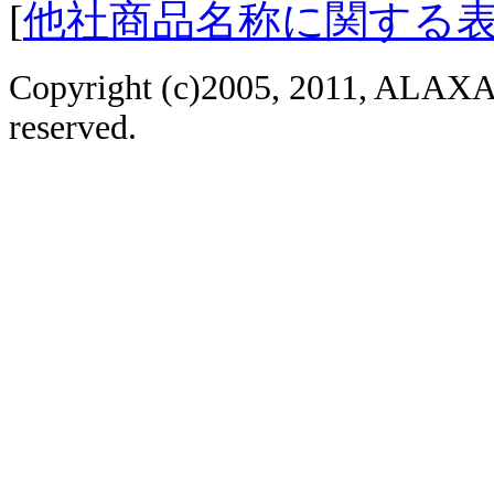
[
他社商品名称に関する
Copyright (c)2005, 2011, ALAXAL
reserved.