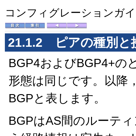
コンフィグレーションガイド 
21.1.2 ピアの種別
BGP4およびBGP4+
形態は同じです。以降，B
BGPと表します。
BGPはAS間のルーテ