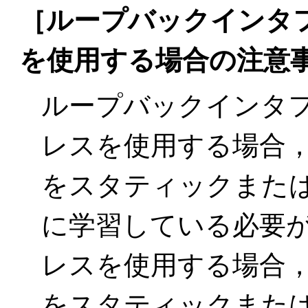
［ループバックインタ
を使用する場合の注意
ループバックインタフ
レスを使用する場合
をスタティックまたはI
に学習している必要が
レスを使用する場合
をスタティックまたはIG