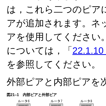
は，これら二つのピア
アが追加されます。ネ
アを使用してください
については，「
22.1
を参照してください。
外部ピアと内部ピアを
図21‒1 内部ピアと外部ピア