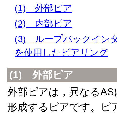
(1) 外部ピア
(2) 内部ピア
(3) ループバックイ
を使用したピアリング
(1) 外部ピア
外部ピアは，異なるAS
形成するピアです。ピア