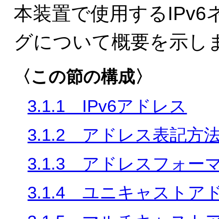
本装置で使用するIPv
グについて概要を示し
〈この節の構成〉
3.1.1 IPv6アドレス
3.1.2 アドレス表記方
3.1.3 アドレスフォ
3.1.4 ユニキャストア