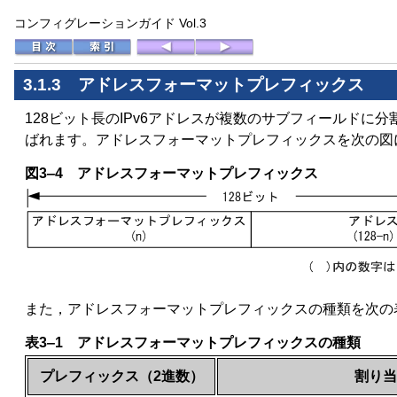
コンフィグレーションガイド Vol.3
3.1.3
アドレスフォーマットプレフィックス
128ビット長のIPv6アドレスが複数のサブフィールドに
ばれます。アドレスフォーマットプレフィックスを次の図
図3‒4 アドレスフォーマットプレフィックス
また，アドレスフォーマットプレフィックスの種類を次の
表3‒1
アドレスフォーマットプレフィックスの種類
プレフィックス（2進数）
割り当