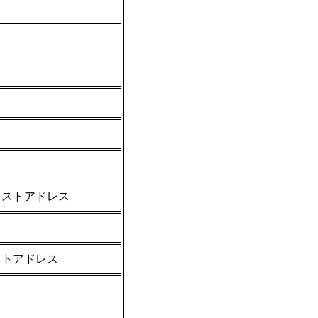
ャストアドレス
ストアドレス