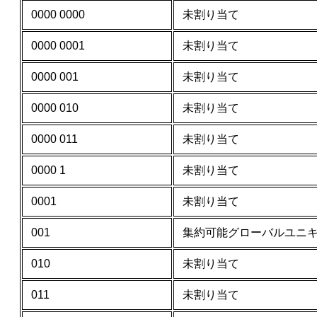
0000 0000
未割り当て
0000 0001
未割り当て
0000 001
未割り当て
0000 010
未割り当て
0000 011
未割り当て
0000 1
未割り当て
0001
未割り当て
001
集約可能グローバルユニ
010
未割り当て
011
未割り当て