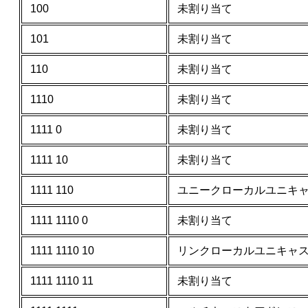
100
未割り当て
101
未割り当て
110
未割り当て
1110
未割り当て
1111 0
未割り当て
1111 10
未割り当て
1111 110
ユニークローカルユニキ
1111 1110 0
未割り当て
1111 1110 10
リンクローカルユニキャ
1111 1110 11
未割り当て