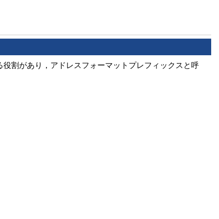
別する役割があり，アドレスフォーマットプレフィックスと呼