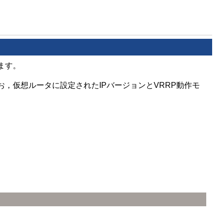
ます。
，仮想ルータに設定されたIPバージョンとVRRP動作モ