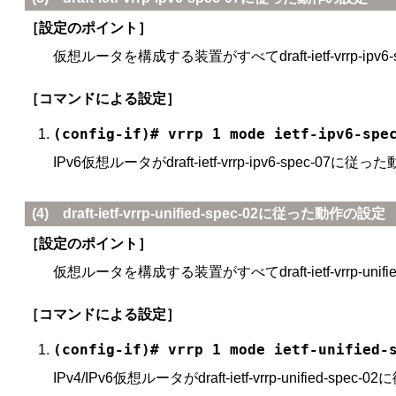
［設定のポイント］
仮想ルータを構成する装置がすべてdraft-ietf-vrr
［コマンドによる設定］
(config-if)# vrrp 1 mode ietf-ipv6-spe
IPv6仮想ルータがdraft-ietf-vrrp-ipv6-spec-
(4) draft-ietf-vrrp-unified-spec-02に従った動作の設定
［設定のポイント］
仮想ルータを構成する装置がすべてdraft-ietf-vrrp
［コマンドによる設定］
(config-if)# vrrp 1 mode ietf-unified-
IPv4/IPv6仮想ルータがdraft-ietf-vrrp-unifie