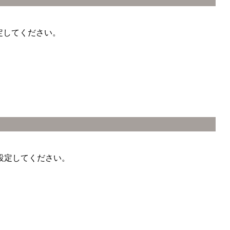
を設定してください。
ョンを設定してください。