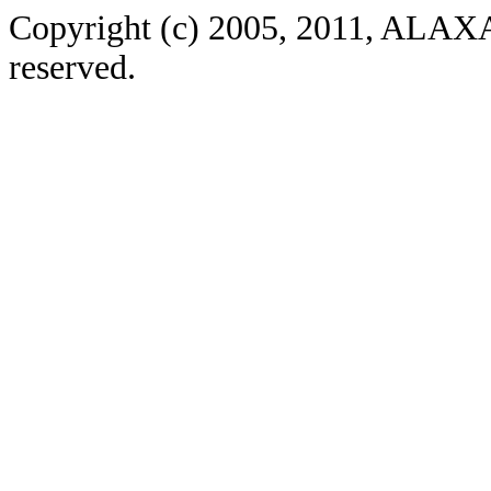
Copyright (c) 2005, 2011, ALAXA
reserved.