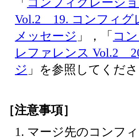
「
コンフィグレーショ
Vol.2 19. コン
メッセージ
」，「
コン
レファレンス Vol.2
ジ
」を参照してくださ
［注意事項］
マージ先のコンフィ