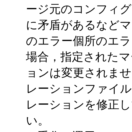
ージ元のコンフィグ
に矛盾があるなどマ
のエラー個所のエラ
場合，指定されたマ
ョンは変更されませ
レーションファイル
レーションを修正し
い。