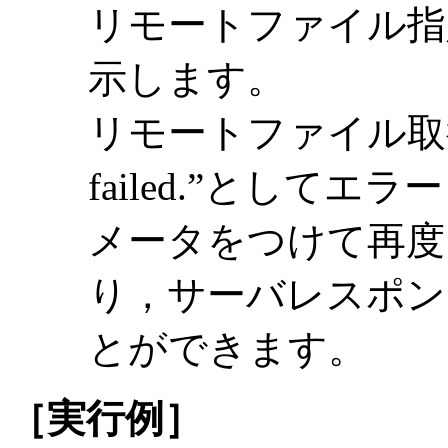
リモートファイル指
示します。
リモートファイル取得時に”
failed.”として
メータをつけて再度
り，サーバレスポン
とができます。
［実行例］