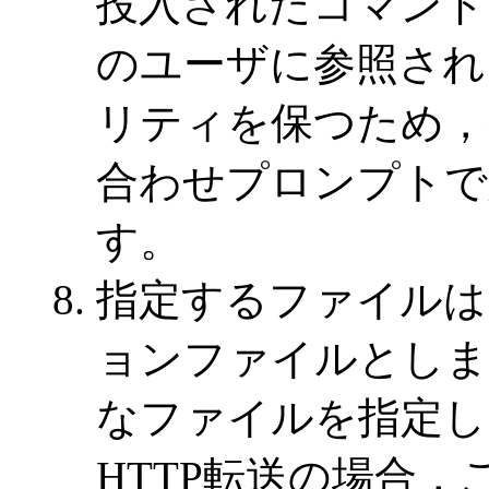
投入されたコマンド
のユーザに参照され
リティを保つため，<p
合わせプロンプトで
す。
指定するファイルは
ョンファイルとしま
なファイルを指定し
HTTP転送の場合