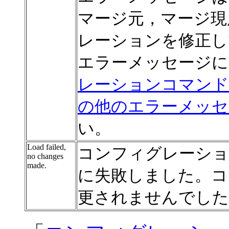
マージ元，マージ現
レーションを修正し
エラーメッセージに
レーションコマンドレフ
の他のエラーメッセ
い。
Load failed,
コンフィグレーショ
no changes
made.
に失敗しました。コ
更されませんでした