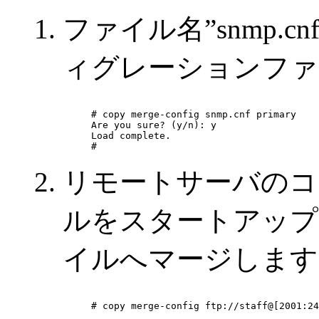
ファイル名”snmp.
ィグレーションファ
# copy merge-config snmp.cnf primary

Are you sure? (y/n): y

Load complete.

#
リモートサーバのコ
ルをスタートアップ
イルへマージします
# copy merge-config ftp://staff@[2001:24