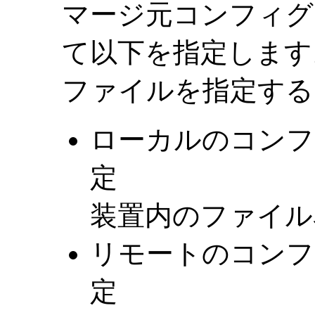
マージ元コンフィグ
て以下を指定します。（
ファイルを指定する
ローカルのコンフ
定
装置内のファイル
リモートのコンフ
定