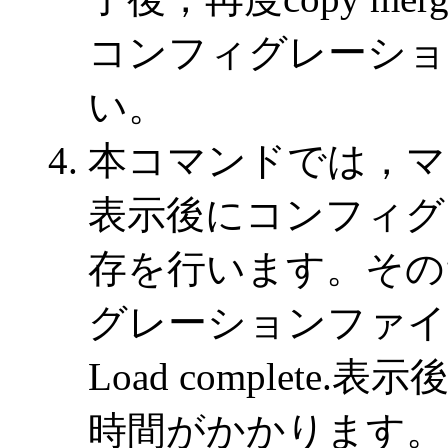
コンフィグレーショ
い。
本コマンドでは，マージ完
表示後にコンフィグ
存を行います。その
グレーションファイ
Load complet
時間がかかります。