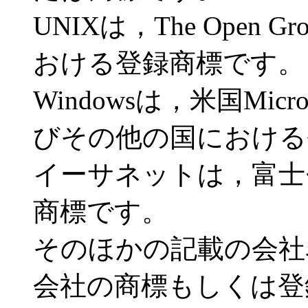
UNIXは，The Open
おける登録商標です。
Windowsは，米国Micros
びその他の国における
イーサネットは，富士
商標です。
そのほかの記載の会社
会社の商標もしくは登