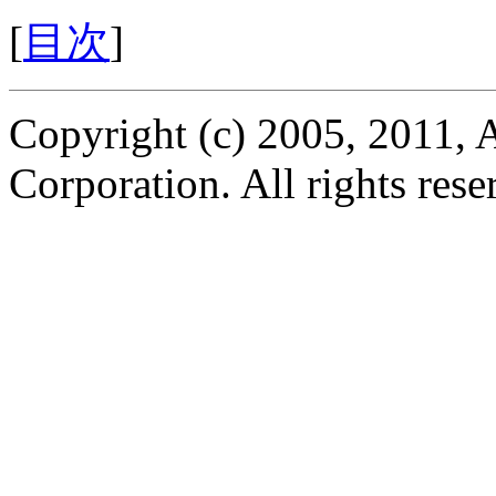
[
目次
]
Copyright (c) 2005, 2011
Corporation. All rights rese