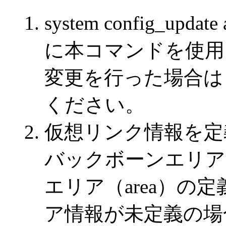
system config_u
に本コマンドを使用
変更を行った場合は，
ください。
仮想リンク情報を定
バックボーンエリア（
エリア（area）の
ア情報が未定義の場