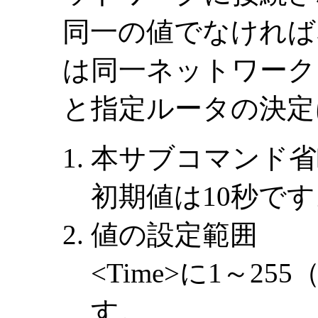
同一の値でなければな
は同一ネットワーク
と指定ルータの決定
本サブコマンド省
初期値は10秒です
値の設定範囲
<Time>に1～2
す。