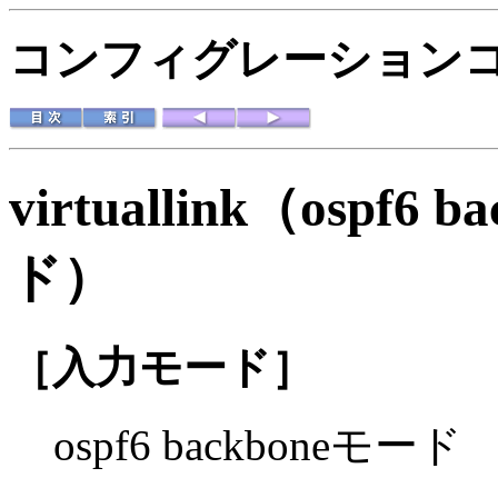
コンフィグレーションコマ
virtuallink（ospf6 
ド）
［入力モード］
ospf6 backboneモード