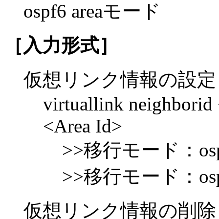
ospf6 areaモード
［入力形式］
仮想リンク情報の設定
virtuallink neighborid
<Area Id>
>>移行モード：ospf6 ba
>>移行モード：ospf6 ar
仮想リンク情報の削除