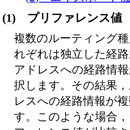
(1)
プリファレンス値
複数のルーティング種
れぞれは独立した経路
アドレスへの経路情報
択します。その結果，
レスへの経路情報が複
す。このような場合，