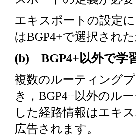
エキスポートの設定に
はBGP4+で選択され
(b)
BGP4+以外で
複数のルーティングプ
き，BGP4+以外のル
した経路情報はエキス
広告されます。