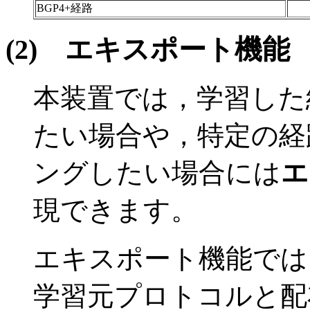
BGP4+経路
(2)
エキスポート機能
本装置では，学習した経
たい場合や，特定の経
ングしたい場合には
エ
現できます。
エキスポート機能では
学習元プロトコルと配布