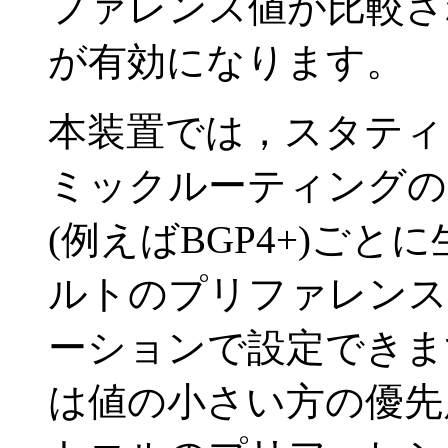
ファレンス値が比較さ
が有効になります。
本装置では，スタティ
ミックルーティングの
(例えばBGP4+)ご
ルトのプリファレンス
ーションで設定できま
は値の小さい方の優先