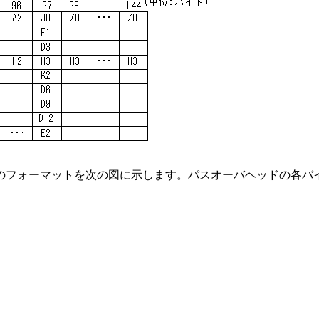
のフォーマットを次の図に示します。パスオーバヘッドの各バ