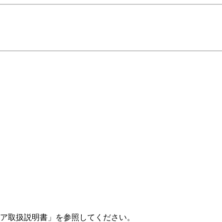
ア取扱説明書」を参照してください。