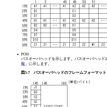
POH
パスオーバヘッドを示します。パスオーバヘッド
報
」に示します。
図5-7
パスオーバヘッドのフレームフォーマット