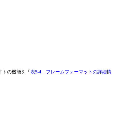
イトの機能を「
表5-4 フレームフォーマットの詳細情