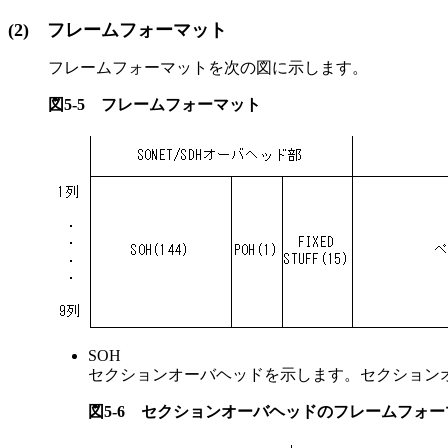
(2)
フレームフォーマット
フレームフォーマットを次の図に示します。
図5-5
フレームフォーマット
SOH
セクションオーバヘッドを示します。セクション
図5-6
セクションオーバヘッドのフレームフォー