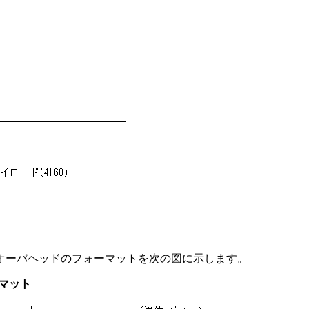
オーバヘッドのフォーマットを次の図に示します。
マット