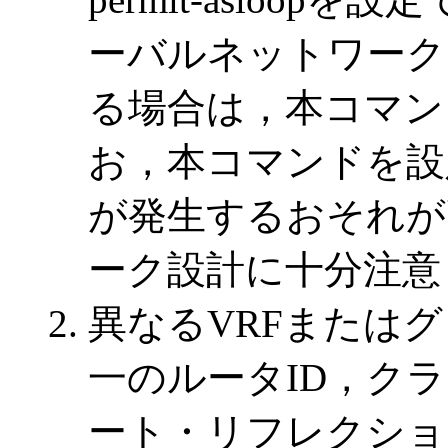
ーバルネットワーク
る場合は，本コマン
お，本コマンドを設
が発生するおそれが
ーク設計に十分注意
異なるVRFまたは
一のルータID，ク
ート・リフレクショ