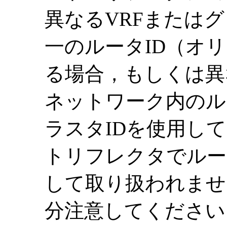
異なるVRFまたは
一のルータID（オ
る場合，もしくは異
ネットワーク内のル
ラスタIDを使用し
トリフレクタでルー
して取り扱われませ
分注意してください